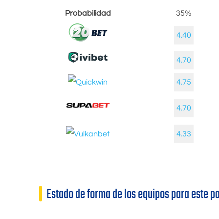
Probabilidad
35%
4.40
4.70
4.75
4.70
4.33
Estado de forma de los equipos para este pa