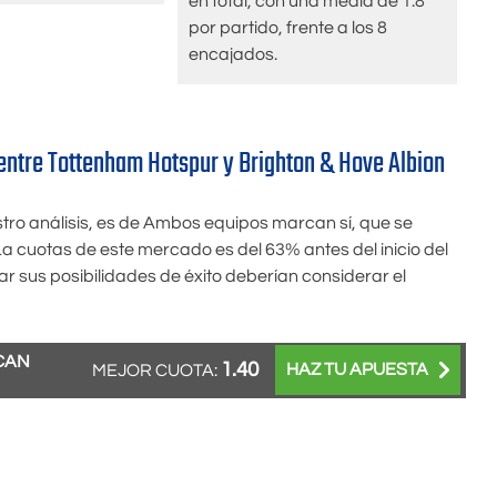
en total, con una media de 1.8
por partido, frente a los 8
encajados.
entre Tottenham Hotspur y Brighton & Hove Albion
tro análisis, es de Ambos equipos marcan sí, que se
 La cuotas de este mercado es del 63% antes del inicio del
 sus posibilidades de éxito deberían considerar el
CAN
1.40
HAZ TU APUESTA
MEJOR CUOTA: