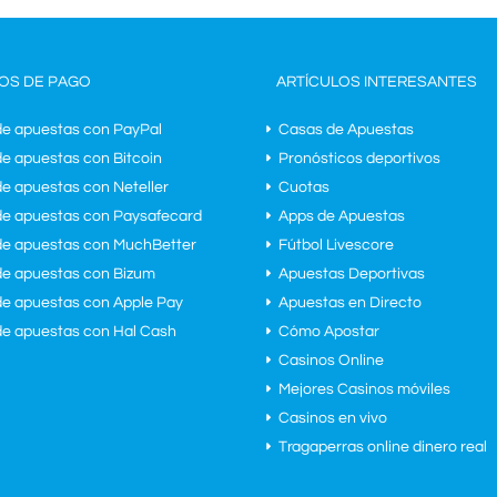
OS DE PAGO
ARTÍCULOS INTERESANTES
e apuestas con PayPal
Casas de Apuestas
e apuestas con Bitcoin
Pronósticos deportivos
e apuestas con Neteller
Cuotas
e apuestas con Paysafecard
Apps de Apuestas
de apuestas con MuchBetter
Fútbol Livescore
e apuestas con Bizum
Apuestas Deportivas
e apuestas con Apple Pay
Apuestas en Directo
e apuestas con Hal Cash
Cómo Apostar
Casinos Online
Mejores Casinos móviles
Casinos en vivo
Tragaperras online dinero real