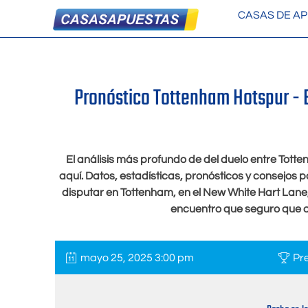
CASAS DE A
Pronóstico Tottenham Hotspur - 
El análisis más profundo de del duelo entre Tott
aquí. Datos, estadísticas, pronósticos y consejos
disputar en Tottenham, en el New White Hart Lane
encuentro que seguro que 
mayo 25, 2025 3:00 pm
Pr