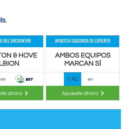
lo.
O DEL ENCUENTRO
APUESTA SUGERIDA DE EXPERTO
TON & HOVE
AMBOS EQUIPOS
LBION
MARCAN SÍ
1.40
en
en
te ahora
Apueste ahora