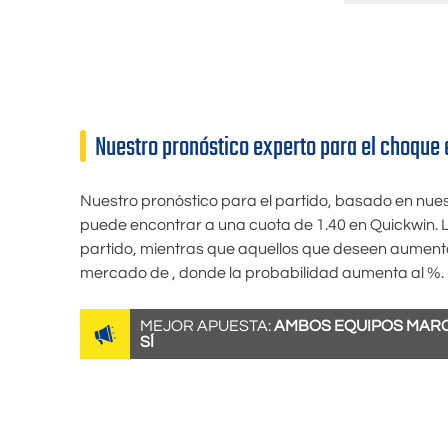
Nuestro pronóstico experto para el choque 
Nuestro pronóstico para el partido, basado en nues
puede encontrar a una cuota de
1.40
en
Quickwin
.
partido, mientras que aquellos que deseen aumentar
mercado de , donde la probabilidad aumenta al %.
MEJOR APUESTA:
AMBOS EQUIPOS MAR
SÍ