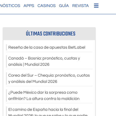
NÓSTICOS
APPS
CASINOS
GUÍA
REVISTA
ÚLTIMAS CONTRIBUCIONES
Reseña de la casa de apuestas BetLabel
Canadá – Bosnia: pronóstico, cuotas y
análisis | Mundial 2026
Corea del Sur – Chequia: pronóstico, cuotas
y análisis del Mundial 2026
¿Puede México dar la sorpresa como
anfitrión? La altura contra la maldición
El camino de España hacia la final del
Mundial 2026: lo que se sabe y lo que nadie