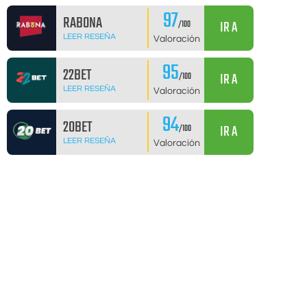
97
RABONA
IR A
/100
LEER RESEÑA
Valoración
95
22BET
IR A
/100
LEER RESEÑA
Valoración
94
20BET
IR A
/100
LEER RESEÑA
Valoración