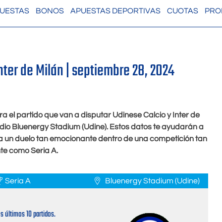
PUESTAS
BONOS
APUESTAS DEPORTIVAS
CUOTAS
PRO
nter de Milán |
septiembre 28, 2024
 el partido que van a disputar Udinese Calcio y Inter de
tadio Bluenergy Stadium (Udine). Estos datos te ayudarán a
a un duelo tan emocionante dentro de una competición tan
te como Seria A.
Seria A
Bluenergy Stadium (Udine)
s últimos 10 partidos.