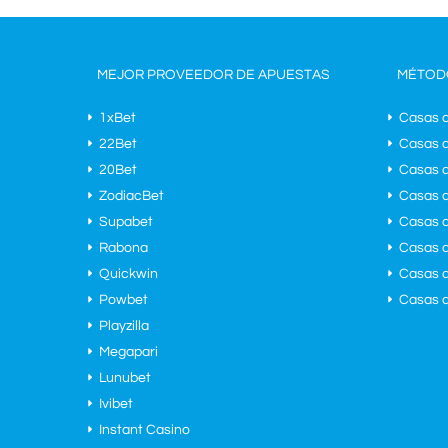
MEJOR PROVEEDOR DE APUESTAS
MÉTOD
1xBet
Casas d
22Bet
Casas d
20Bet
Casas d
ZodiacBet
Casas d
Supabet
Casas 
Rabona
Casas d
Quickwin
Casas d
Powbet
Casas d
Playzilla
Megapari
Lunubet
Ivibet
Instant Casino