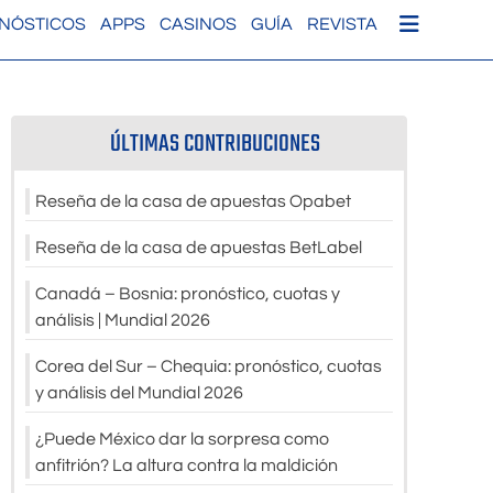
NÓSTICOS
APPS
CASINOS
GUÍA
REVISTA
ÚLTIMAS CONTRIBUCIONES
Reseña de la casa de apuestas Opabet
Reseña de la casa de apuestas BetLabel
Canadá – Bosnia: pronóstico, cuotas y
análisis | Mundial 2026
Corea del Sur – Chequia: pronóstico, cuotas
y análisis del Mundial 2026
¿Puede México dar la sorpresa como
anfitrión? La altura contra la maldición