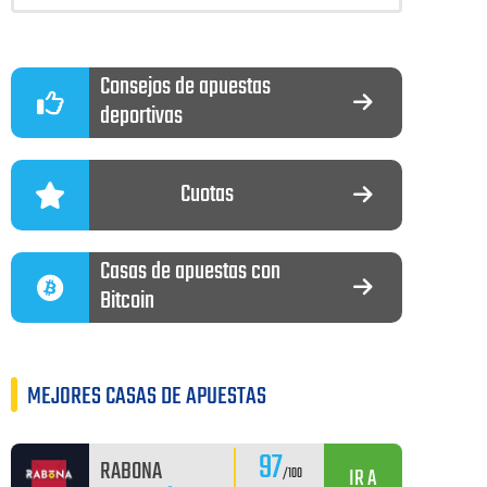
Consejos de apuestas
deportivas
Cuotas
Casas de apuestas con
Bitcoin
MEJORES CASAS DE APUESTAS
97
RABONA
IR A
/100