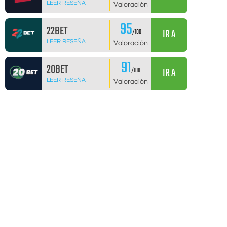
LEER RESEÑA
Valoración
95
22BET
IR A
/100
LEER RESEÑA
Valoración
91
20BET
IR A
/100
LEER RESEÑA
Valoración