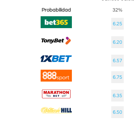
Probabilidad
32%
6.25
6.20
6.57
6.75
6.35
6.50