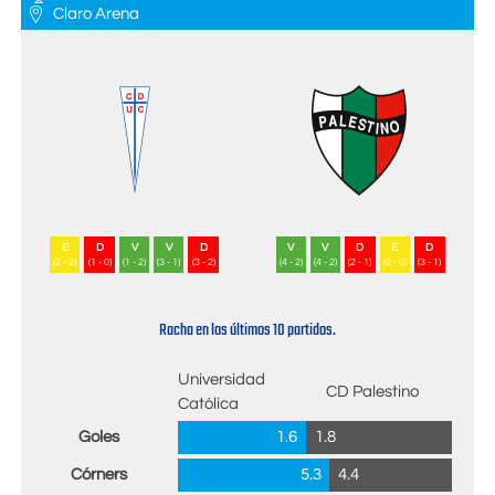
Claro Arena
E
D
V
V
D
V
V
D
E
D
(2 - 2)
(1 - 0)
(1 - 2)
(3 - 1)
(3 - 2)
(4 - 2)
(4 - 2)
(2 - 1)
(0 - 0)
(3 - 1)
Racha en los últimos 10 partidos.
Universidad
CD Palestino
Católica
Goles
1.6
1.8
Córners
5.3
4.4