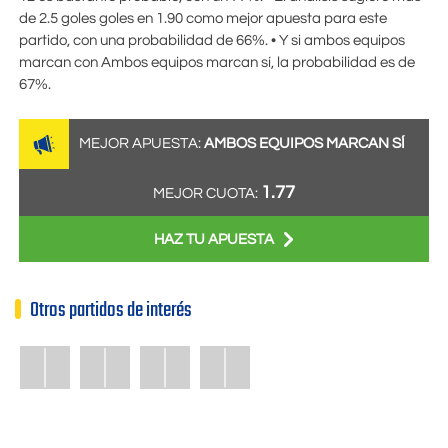
de 2.5 goles goles en
1.90
como mejor apuesta para este
partido, con una probabilidad de 66%. • Y si ambos equipos
marcan con Ambos equipos marcan sí, la probabilidad es de
67%.
MEJOR APUESTA:
AMBOS EQUIPOS MARCAN SÍ
1.77
MEJOR CUOTA:
HAZ TU APUESTA
Otros partidos de interés