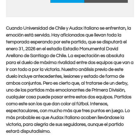
Cuando Universidad de Chile y Audax Italiano se enfrentan, la
emoción está servida. Hay aficionados que llevan toda la
temporada esperando por este partido, que se disputará el
enero 31, 2026
en el estadio Estadio Monumental David
Arellano de Santiago de Chile. La expectación es absoluta
para el duelo de máxima rivalidad entre dos equipos que van a
ir con todo a por la victoria. Nuestro análisis previo de este
duelo incluye antecedentes, lesiones y estado de forma de
ambos conjuntos. Pero es cierto que, al tratarse de un derby,
uno de los partidos más emocionantes de Primera División,
cualquier cosa puede pasar entre estos dos equipos. Partidos
como este son los que dan color al fútbol. Intensos,
espectaculares, con mucho más que tres puntos en juego. Lo
más probable es que Audax Italiano acaben llevándose la
victoria, para alegría de sus seguidores, aunque el partido
estará disputadísimo.