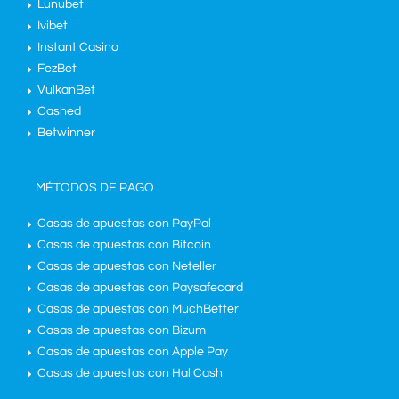
Lunubet
Ivibet
Instant Casino
FezBet
VulkanBet
Cashed
Betwinner
MÉTODOS DE PAGO
Casas de apuestas con PayPal
Casas de apuestas con Bitcoin
Casas de apuestas con Neteller
Casas de apuestas con Paysafecard
Casas de apuestas con MuchBetter
Casas de apuestas con Bizum
Casas de apuestas con Apple Pay
Casas de apuestas con Hal Cash