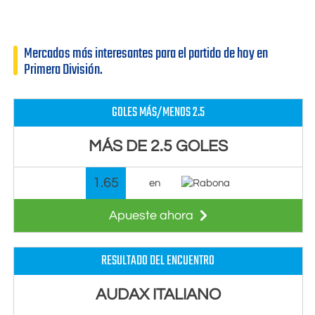
Mercados más interesantes para el partido de hoy en
Primera División.
GOLES MÁS/MENOS 2.5
MÁS DE 2.5 GOLES
1.65
en
Apueste ahora
RESULTADO DEL ENCUENTRO
AUDAX ITALIANO