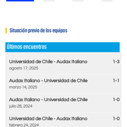
Situación previa de los equipos
Últimos encuentros
Universidad de Chile - Audax Italiano
1-3
agosto 17, 2025
Audax Italiano - Universidad de Chile
1-1
marzo 14, 2025
Audax Italiano - Universidad de Chile
1-0
julio 28, 2024
Universidad de Chile - Audax Italiano
1-0
febrero 24, 2024