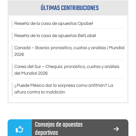
ÚLTIMAS CONTRIBUCIONES
Reseña de la casa de apuestas Opabet
Reseña de la casa de apuestas BetLabel
Canadá – Bosnia: pronóstico, cuotas y análisis | Mundial
2026
Corea del Sur – Chequia: pronóstico, cuotas y análisis
del Mundial 2026
¿Puede México dar la sorpresa como anfitrión? La
altura contra la maldición
Consejos de apuestas
deportivas