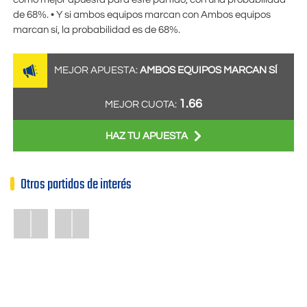
de 68%. • Y si ambos equipos marcan con Ambos equipos
marcan sí, la probabilidad es de 68%.
MEJOR APUESTA:
AMBOS EQUIPOS MARCAN SÍ
1.66
MEJOR CUOTA:
HAZ TU APUESTA
Otros partidos de interés