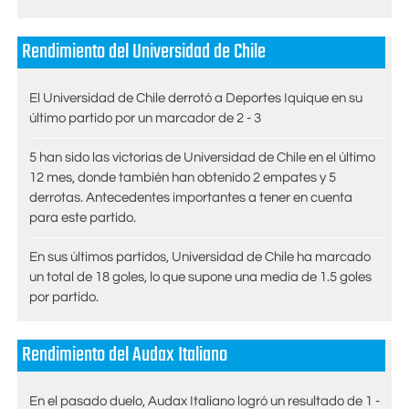
Rendimiento del Universidad de Chile
El Universidad de Chile derrotó a Deportes Iquique en su
último partido por un marcador de 2 - 3
5 han sido las victorias de Universidad de Chile en el último
12 mes, donde también han obtenido 2 empates y 5
derrotas. Antecedentes importantes a tener en cuenta
para este partido.
En sus últimos partidos, Universidad de Chile ha marcado
un total de 18 goles, lo que supone una media de 1.5 goles
por partido.
Rendimiento del Audax Italiano
En el pasado duelo, Audax Italiano logró un resultado de 1 -