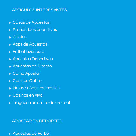
ARTÍCULOS INTERESANTES
Casas de Apuestas
Pronósticos deportivos
Cuotas
Apps de Apuestas
Fútbol Livescore
Apuestas Deportivas
Apuestas en Directo
Cómo Apostar
Casinos Online
Mejores Casinos móviles
Casinos en vivo
Tragaperras online dinero real
APOSTAR EN DEPORTES
Apuestas de Fútbol