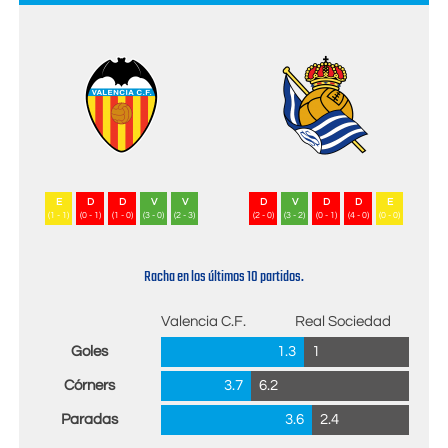
E
D
D
V
V
D
V
D
D
E
(1 - 1)
(0 - 1)
(1 - 0)
(3 - 0)
(2 - 3)
(2 - 0)
(3 - 2)
(0 - 1)
(4 - 0)
(0 - 0)
Racha en los últimos 10 partidos.
Valencia C.F.
Real Sociedad
Goles
1.3
1
Córners
3.7
6.2
Paradas
3.6
2.4