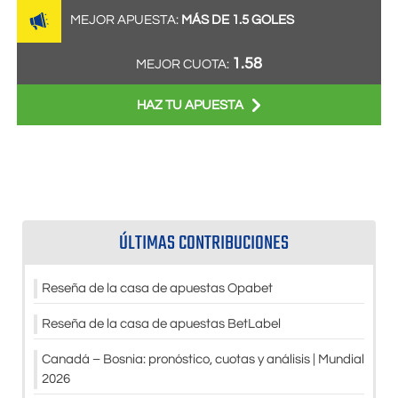
MEJOR APUESTA:
MÁS DE 1.5 GOLES
1.58
MEJOR CUOTA:
HAZ TU APUESTA
ÚLTIMAS CONTRIBUCIONES
Reseña de la casa de apuestas Opabet
Reseña de la casa de apuestas BetLabel
Canadá – Bosnia: pronóstico, cuotas y análisis | Mundial
2026