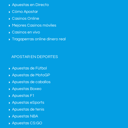
Apuestas en Directo
Cómo Apostar
Casinos Online
Mejores Casinos móviles
Casinos en vivo
Tragaperras online dinero real
APOSTAR EN DEPORTES
Apuestas de Fútbol
Apuestas de MotoGP
Apuestas de caballos
Apuestas Boxeo
Apuestas F1
Apuestas eSports
Apuestas de tenis
Apuestas NBA
Apuestas CS:GO