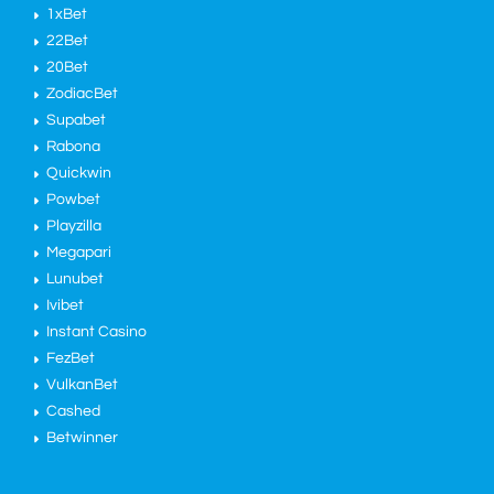
1xBet
22Bet
20Bet
ZodiacBet
Supabet
Rabona
Quickwin
Powbet
Playzilla
Megapari
Lunubet
Ivibet
Instant Casino
FezBet
VulkanBet
Cashed
Betwinner