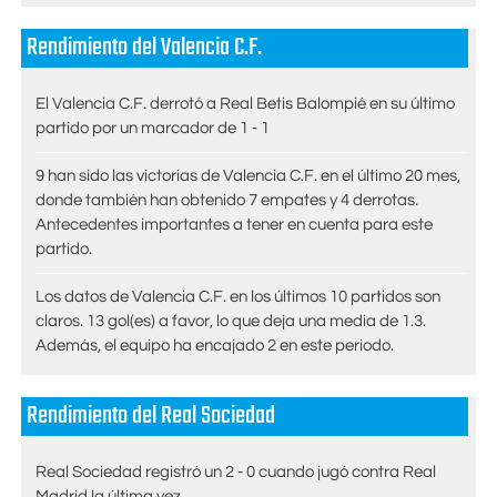
Rendimiento del Valencia C.F.
El Valencia C.F. derrotó a Real Betis Balompié en su último
partido por un marcador de 1 - 1
9 han sido las victorias de Valencia C.F. en el último 20 mes,
donde también han obtenido 7 empates y 4 derrotas.
Antecedentes importantes a tener en cuenta para este
partido.
Los datos de Valencia C.F. en los últimos 10 partidos son
claros. 13 gol(es) a favor, lo que deja una media de 1.3.
Además, el equipo ha encajado 2 en este periodo.
Rendimiento del Real Sociedad
Real Sociedad registró un 2 - 0 cuando jugó contra Real
Madrid la última vez.