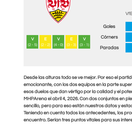
Vf
Goles
Córners
V
E
V
E
V
(2 - 5)
(2 - 2)
(4 - 0)
(3 - 3)
(3 - 1)
Paradas
Desde las alturas todo se ve mejor. Por eso el part
emocionante, con los dos equipos en la parte super
esos duelos que dan vértigo por la calidad y el pote
MHPArena el
abril 4, 2026
. Con dos conjuntos en pl
sencillo, pero para eso están nuestros datos y esta
Teniendo en cuenta todos los antecedentes, los pr
encuentro. Serían tres puntos vitales para sus inte