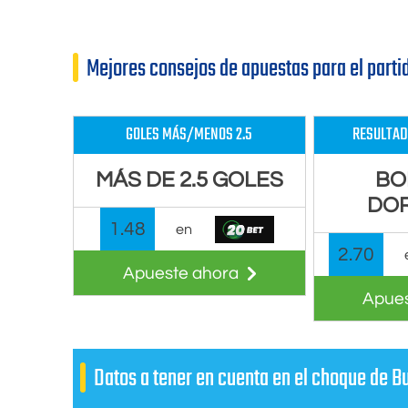
Mejores consejos de apuestas para el parti
GOLES MÁS/MENOS 2.5
RESULTAD
MÁS DE 2.5 GOLES
BO
DO
1.48
en
2.70
Apueste ahora
Apues
Datos a tener en cuenta en el choque de B