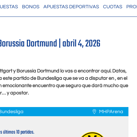
PUESTAS
BONOS
APUESTAS DEPORTIVAS
CUOTAS
PRO
 Borussia Dortmund |
abril 4, 2026
uttgart y Borussia Dortmund lo vas a encontrar aquí. Datos,
 este partido de Bundesliga que se va a disputar en , en el
Un emocionante encuentro que seguro que dará mucho que
r… y apostar.
Bundesliga
MHPArena
s últimos 10 partidos.