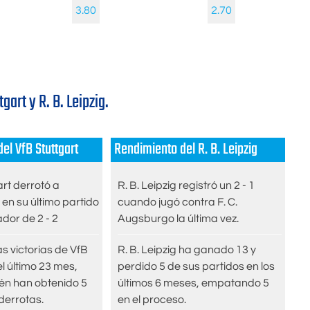
3.80
2.70
art y R. B. Leipzig.
el VfB Stuttgart
Rendimiento del R. B. Leipzig
art derrotó a
R. B. Leipzig registró un 2 - 1
en su último partido
cuando jugó contra F. C.
dor de 2 - 2
Augsburgo la última vez.
as victorias de VfB
R. B. Leipzig ha ganado 13 y
el último 23 mes,
perdido 5 de sus partidos en los
én han obtenido 5
últimos 6 meses, empatando 5
derrotas.
en el proceso.