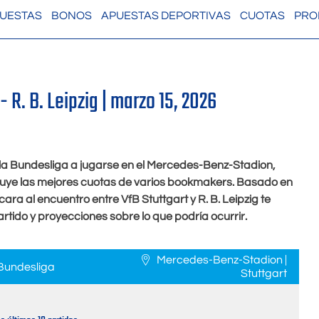
PUESTAS
BONOS
APUESTAS DEPORTIVAS
CUOTAS
PRO
 R. B. Leipzig |
marzo 15, 2026
e la Bundesliga a jugarse en el Mercedes-Benz-Stadion,
luye las mejores cuotas de varios bookmakers. Basado en
cara al encuentro entre VfB Stuttgart y R. B. Leipzig te
rtido y proyecciones sobre lo que podría ocurrir.
Mercedes-Benz-Stadion |
Bundesliga
Stuttgart