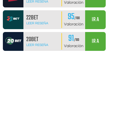
LEER RESEÑA
Valoración
95
22BET
IR A
/100
LEER RESEÑA
Valoración
91
20BET
IR A
/100
LEER RESEÑA
Valoración