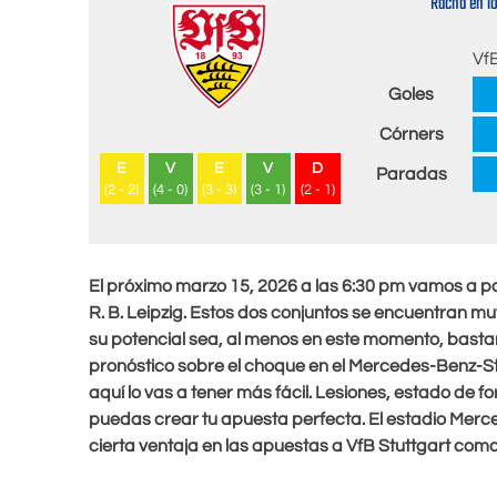
Racha en lo
Vf
Goles
Córners
E
V
E
V
D
Paradas
(2 - 2)
(4 - 0)
(3 - 3)
(3 - 1)
(2 - 1)
El próximo
marzo 15, 2026
a las
6:30 pm
vamos a pod
R. B. Leipzig. Estos dos conjuntos se encuentran mu
su potencial sea, al menos en este momento, bastan
pronóstico sobre el choque en el Mercedes-Benz-St
aquí lo vas a tener más fácil. Lesiones, estado de
puedas crear tu apuesta perfecta. El estadio Merc
cierta ventaja en las apuestas a VfB Stuttgart como