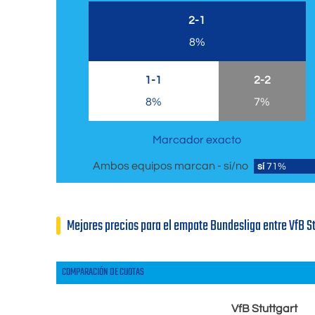
2-1
8%
1-1
2-2
8%
7%
Marcador exacto
Ambos equipos marcan - sí/no
sí
71%
Mejores precios para el empate Bundesliga entre VfB Stu
COMPARACIÓN DE CUOTAS
VfB Stuttgart