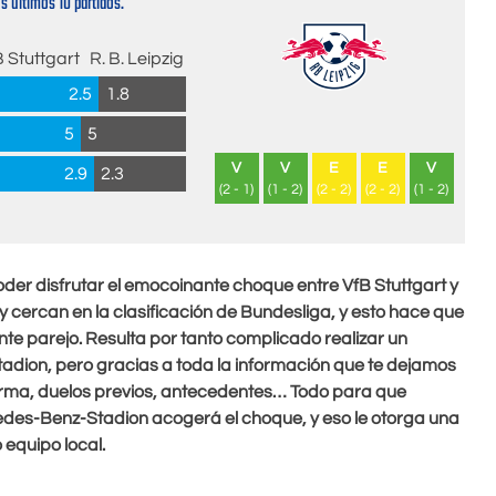
s últimos 10 partidos.
B Stuttgart
R. B. Leipzig
2.5
1.8
5
5
V
V
E
E
V
2.9
2.3
(2 - 1)
(1 - 2)
(2 - 2)
(2 - 2)
(1 - 2)
er disfrutar el emocoinante choque entre VfB Stuttgart y
y cercan en la clasificación de Bundesliga, y esto hace que
te parejo. Resulta por tanto complicado realizar un
adion, pero gracias a toda la información que te dejamos
 forma, duelos previos, antecedentes… Todo para que
edes-Benz-Stadion acogerá el choque, y eso le otorga una
 equipo local.