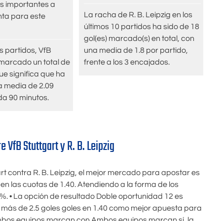
s importantes a
La racha de R. B. Leipzig en los
nta para este
últimos 10 partidos ha sido de 18
gol(es) marcado(s) en total, con
s partidos, VfB
una media de 1.8 por partido,
 marcado un total de
frente a los 3 encajados.
que significa que ha
 media de 2.09
da 90 minutos.
 VfB Stuttgart y R. B. Leipzig
t contra R. B. Leipzig, el mejor mercado para apostar es
en las cuotas de
1.40
. Atendiendo a la forma de los
1%. • La opción de resultado Doble oportunidad 12 es
e más de 2.5 goles goles en
1.40
como mejor apuesta para
 ambos equipos marcan con Ambos equipos marcan sí, la