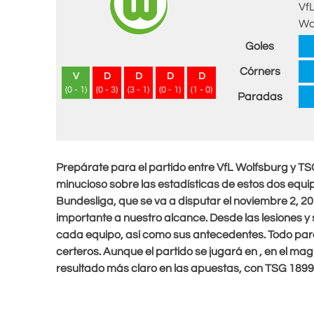
Vf
Wo
Goles
Córners
V
D
D
D
D
(0 - 1)
(0 - 3)
(3 - 1)
(0 - 1)
(1 - 0)
Paradas
Prepárate para el partido entre VfL Wolfsburg y TS
minucioso sobre las estadísticas de estos dos equip
Bundesliga, que se va a disputar el
noviembre 2, 2
importante a nuestro alcance. Desde las lesiones y 
cada equipo, así como sus antecedentes. Todo para
certeros. Aunque el partido se jugará en , en el mag
resultado más claro en las apuestas, con TSG 1899