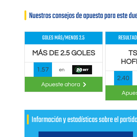
Nuestros consejos de apuesta para este due
GOLES MÁS/MENOS 2.5
RESULTAD
MÁS DE 2.5 GOLES
TS
HOF
1.57
en
2.40
Apueste ahora
Apues
Información y estadísticas sobre el partido