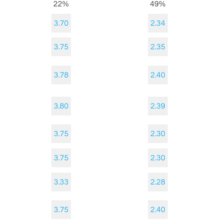
22%
49%
3.70
2.34
3.75
2.35
3.78
2.40
3.80
2.39
3.75
2.30
3.75
2.30
3.33
2.28
3.75
2.40