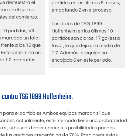
que demuestra el
partidos en los últimos 6 meses,
rma en el que se
empatando 2 en el proceso.
tes del comienzo.
Los datos de TSG 1899
s 10 partidos, VfL
Hoffenheim en los últimos 10
 marcado un total
partidos son claros. 17 gol(es) a
 frente a los 10 que
favor, lo que deja una media de
 Esto determina un
1.7. Además, el equipo ha
de 1.2 marcados
encajado 6 en este periodo.
g contra TSG 1899 Hoffenheim.
ón para el partido es Ambos equipos marcan sí, que
kanbet
. Actualmente, este mercado tiene una probabilidad
o sí, si buscas hacer crecer tus posibilidades puedes
de tus opciones crecerán hasta 78%. Para crear estas