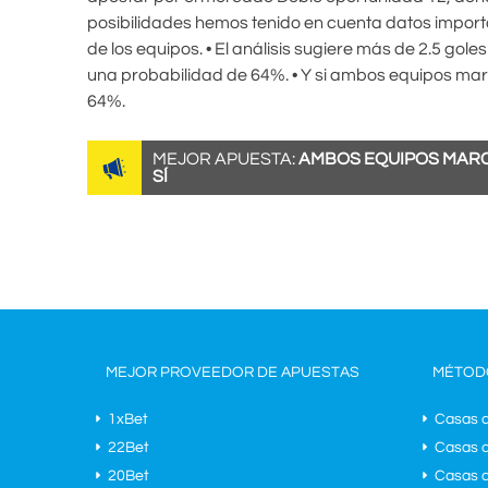
posibilidades hemos tenido en cuenta datos import
de los equipos. • El análisis sugiere más de 2.5 gole
una probabilidad de 64%. • Y si ambos equipos ma
64%.
MEJOR APUESTA:
AMBOS EQUIPOS MAR
SÍ
MEJOR PROVEEDOR DE APUESTAS
MÉTOD
1xBet
Casas d
22Bet
Casas d
20Bet
Casas d