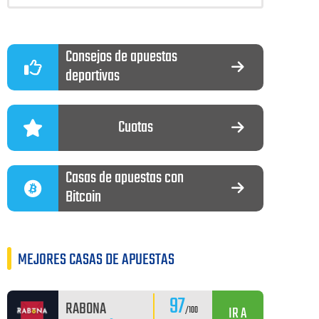
Consejos de apuestas
deportivas
Cuotas
Casas de apuestas con
Bitcoin
MEJORES CASAS DE APUESTAS
97
RABONA
IR A
/100