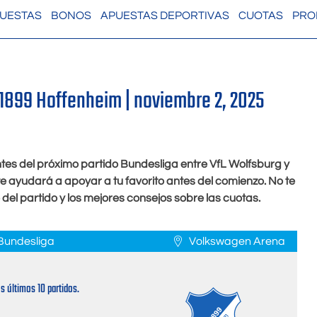
PUESTAS
BONOS
APUESTAS DEPORTIVAS
CUOTAS
PRO
 1899 Hoffenheim |
noviembre 2, 2025
ntes del próximo partido Bundesliga entre VfL Wolfsburg y
e ayudará a apoyar a tu favorito antes del comienzo. No te
el partido y los mejores consejos sobre las cuotas.
Bundesliga
Volkswagen Arena
s últimos 10 partidos.