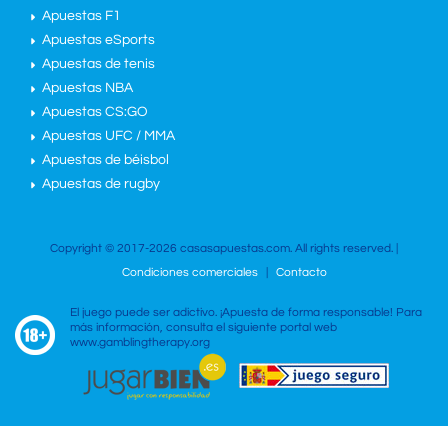
Apuestas F1
Apuestas eSports
Apuestas de tenis
Apuestas NBA
Apuestas CS:GO
Apuestas UFC / MMA
Apuestas de béisbol
Apuestas de rugby
Copyright © 2017-2026 casasapuestas.com. All rights reserved. |
Condiciones comerciales
|
Contacto
El juego puede ser adictivo. ¡Apuesta de forma responsable! Para
más información, consulta el siguiente portal web
www.gamblingtherapy.org