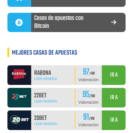
Casas de apuestas con
Bitcoin
MEJORES CASAS DE APUESTAS
97
RABONA
IR A
/100
LEER RESEÑA
Valoración
95
22BET
IR A
/100
LEER RESEÑA
Valoración
91
20BET
IR A
/100
LEER RESEÑA
Valoración