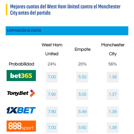
Mejores cuotas del West Ham United contra el Manchester
City antes del partido
COMPARACIÓN DE CUOTAS
West Ham
Manchester
Empate
United
City
Probabilidad
24%
20%
56%
7.00
5.50
1.38
7.90
5.05
1.37
7.90
5.49
1.39
7.00
5.60
1.38