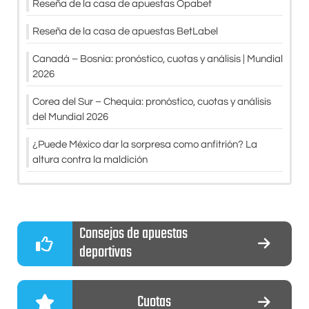
Reseña de la casa de apuestas Opabet
Reseña de la casa de apuestas BetLabel
Canadá – Bosnia: pronóstico, cuotas y análisis | Mundial
2026
Corea del Sur – Chequia: pronóstico, cuotas y análisis
del Mundial 2026
¿Puede México dar la sorpresa como anfitrión? La
altura contra la maldición
Consejos de apuestas
deportivas
Cuotas