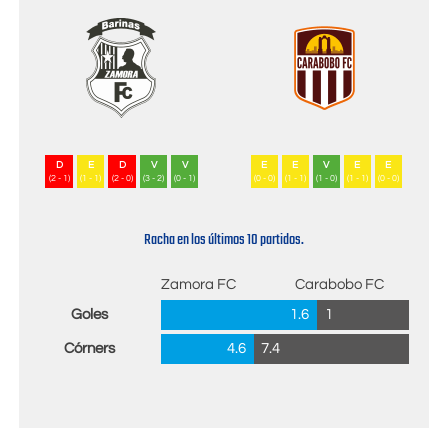
D
E
D
V
V
E
E
V
E
E
(2 - 1)
(1 - 1)
(2 - 0)
(3 - 2)
(0 - 1)
(0 - 0)
(1 - 1)
(1 - 0)
(1 - 1)
(0 - 0)
Racha en los últimos 10 partidos.
Zamora FC
Carabobo FC
Goles
1.6
1
Córners
4.6
7.4