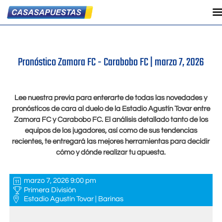
Pronóstico Zamora FC - Carabobo FC |
marzo 7, 2026
Lee nuestra previa para enterarte de todas las novedades y
pronósticos de cara al duelo de la Estadio Agustín Tovar entre
Zamora FC y Carabobo FC. El análisis detallado tanto de los
equipos de los jugadores, así como de sus tendencias
recientes, te entregará las mejores herramientas para decidir
cómo y dónde realizar tu apuesta.
marzo 7, 2026 9:00 pm
Primera División
Estadio Agustín Tovar | Barinas