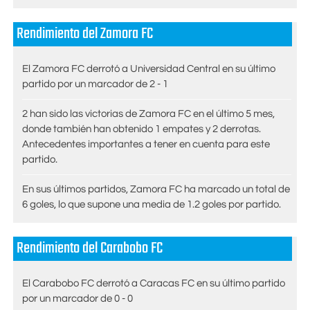
Rendimiento del Zamora FC
El Zamora FC derrotó a Universidad Central en su último
partido por un marcador de 2 - 1
2 han sido las victorias de Zamora FC en el último 5 mes,
donde también han obtenido 1 empates y 2 derrotas.
Antecedentes importantes a tener en cuenta para este
partido.
En sus últimos partidos, Zamora FC ha marcado un total de
6 goles, lo que supone una media de 1.2 goles por partido.
Rendimiento del Carabobo FC
El Carabobo FC derrotó a Caracas FC en su último partido
por un marcador de 0 - 0