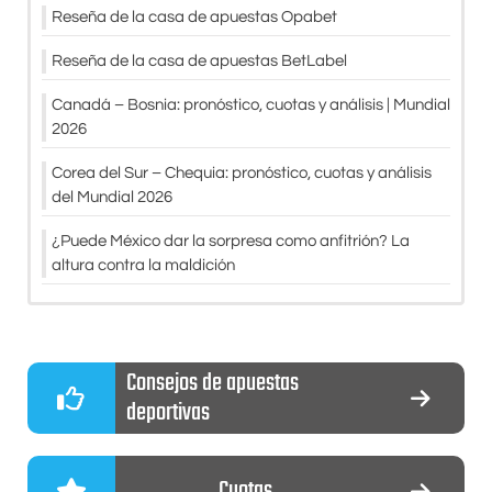
Reseña de la casa de apuestas Opabet
Reseña de la casa de apuestas BetLabel
Canadá – Bosnia: pronóstico, cuotas y análisis | Mundial
2026
Corea del Sur – Chequia: pronóstico, cuotas y análisis
del Mundial 2026
¿Puede México dar la sorpresa como anfitrión? La
altura contra la maldición
Consejos de apuestas
deportivas
Cuotas