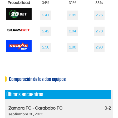
Probabilidad
34%
31%
35%
2.41
2.99
2.76
2.42
2.94
2.78
2.50
2.90
2.90
Comparación de los dos equipos
Últimos encuentros
Zamora FC - Carabobo FC
0-2
septiembre 30, 2023