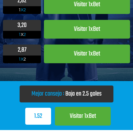
2,82
Visitar 1xBet
1
X2
3,20
Visitar 1xBet
1
X
2
2,87
Visitar 1xBet
1X
2
Mejor consejo :
Baja en 2.5 goles
1.52
Visitar 1xBet