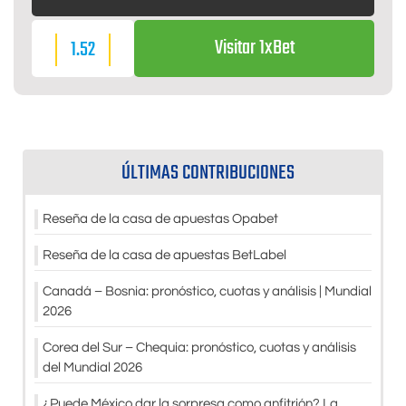
Visitar 1xBet
1.52
ÚLTIMAS CONTRIBUCIONES
Reseña de la casa de apuestas Opabet
Reseña de la casa de apuestas BetLabel
Canadá – Bosnia: pronóstico, cuotas y análisis | Mundial
2026
Corea del Sur – Chequia: pronóstico, cuotas y análisis
del Mundial 2026
¿Puede México dar la sorpresa como anfitrión? La