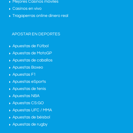
Mejores Casinos móviles
Casinos en vivo
Tragaperras online dinero real
APOSTAR EN DEPORTES
Apuestas de Fútbol
Apuestas de MotoGP
Apuestas de caballos
Apuestas Boxeo
Apuestas F1
Apuestas eSports
Apuestas de tenis
Apuestas NBA
Apuestas CS:GO
Apuestas UFC / MMA
Apuestas de béisbol
Apuestas de rugby