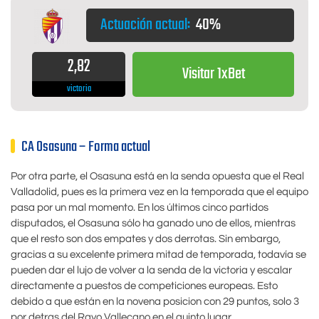
Actuación actual:
40%
2,82
Visitar 1xBet
victoria
CA Osasuna – Forma actual
Por otra parte, el Osasuna está en la senda opuesta que el Real
Valladolid, pues es la primera vez en la temporada que el equipo
pasa por un mal momento. En los últimos cinco partidos
disputados, el Osasuna sólo ha ganado uno de ellos, mientras
que el resto son dos empates y dos derrotas. Sin embargo,
gracias a su excelente primera mitad de temporada, todavía se
pueden dar el lujo de volver a la senda de la victoria y escalar
directamente a puestos de competiciones europeas. Esto
debido a que están en la novena posicion con 29 puntos, solo 3
por detras del Rayo Vallecano en el quinto lugar.