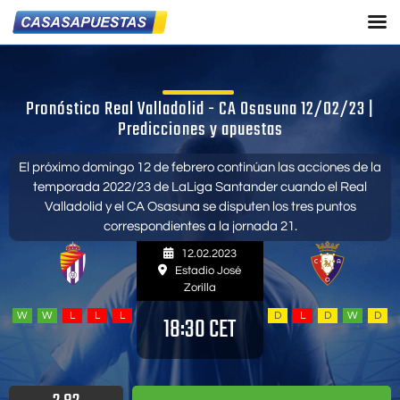
Pronóstico Real Valladolid - CA Osasuna 12/02/23 |
Predicciones y apuestas
El próximo domingo 12 de febrero continúan las acciones de la
temporada 2022/23 de LaLiga Santander cuando el Real
Valladolid y el CA Osasuna se disputen los tres puntos
correspondientes a la jornada 21.
12.02.2023
Estadio José
Zorilla
W
W
L
L
L
D
L
D
W
D
18:30 CET