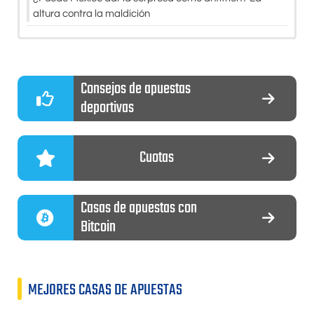
altura contra la maldición
Consejos de apuestas
deportivas
Cuotas
Casas de apuestas con
Bitcoin
MEJORES CASAS DE APUESTAS