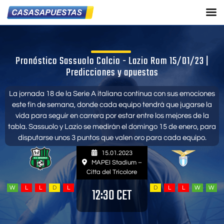
Pronóstico Sassuolo Calcio - Lazio Rom 15/01/23 |
Predicciones y apuestas
La jornada 18 de la Serie A italiana continua con sus emociones
este fin de semana, donde cada equipo tendrá que jugarse la
vida para seguir en carrera por estar entre los mejores de la
tabla. Sassuolo y Lazio se medirán el domingo 15 de enero, para
disputarse unos 3 puntos que valen oro para cada equipo.
15.01.2023
MAPEI Stadium –
Citta del Tricolore
W
L
L
D
L
D
L
L
W
W
12:30 CET