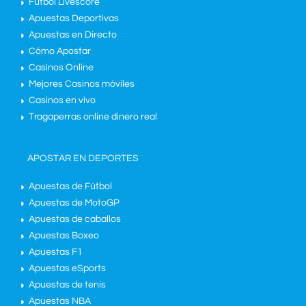
Fútbol Livescore
Apuestas Deportivas
Apuestas en Directo
Cómo Apostar
Casinos Online
Mejores Casinos móviles
Casinos en vivo
Tragaperras online dinero real
APOSTAR EN DEPORTES
Apuestas de Fútbol
Apuestas de MotoGP
Apuestas de caballos
Apuestas Boxeo
Apuestas F1
Apuestas eSports
Apuestas de tenis
Apuestas NBA