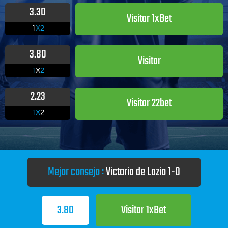
3.30
Visitar 1xBet
1
X2
3.80
Visitar
1
X
2
2.23
Visitar 22bet
1X
2
Mejor consejo :
Victoria de Lazio 1-0
3.80
Visitar 1xBet