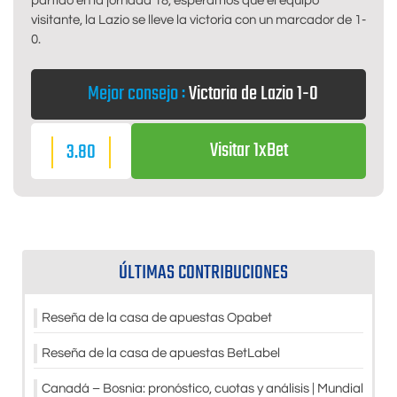
partido en la jornada 18, esperamos que el equipo
visitante, la Lazio se lleve la victoria con un marcador de 1-
0.
Mejor consejo :
Victoria de Lazio 1-0
Visitar 1xBet
3.80
ÚLTIMAS CONTRIBUCIONES
Reseña de la casa de apuestas Opabet
Reseña de la casa de apuestas BetLabel
Canadá – Bosnia: pronóstico, cuotas y análisis | Mundial