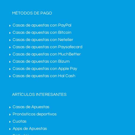
MÉTODOS DE PAGO
Casas de apuestas con PayPal
Casas de apuestas con Bitcoin
Casas de apuestas con Neteller
Casas de apuestas con Paysafecard
Casas de apuestas con MuchBetter
Casas de apuestas con Bizum
Casas de apuestas con Apple Pay
Casas de apuestas con Hal Cash
ARTÍCULOS INTERESANTES
Casas de Apuestas
Pronósticos deportivos
Cuotas
Apps de Apuestas