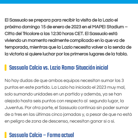
El Sassuolo se prepara para recibir la visita de la Lazio el
próximo domingo 15 de enero de 2023 en el MAPEI Stadium –
Citta del Tricolore a las 12:30 horas CET. El Sassuolo está
viviendo un momento realmente complicado en lo que va de
temporada, mientras que la Lazio necesita volver a la senda de
la victoria si quiere luchar por los primeros lugares de la tabla.
Sassuolo Calcio vs. Lazio Roma: Situación inicial
No hay dudas de que ambos equipos necesitan sumar los 3
puntos en este partido. La Lazio ha iniciado el 2023 muy mal,
solo sumando unidades en un partido y además, ya se han
alejado hasta seis puntos con respecto al segundo lugar, la
Juventus. Por otra parte, el Sassuolo continúa sin poder sumar
de a tres en las últimas cinco jornadas y, a pesar de que no está
en peligro de zona de descenso, necesitan ganar sí o sí.
Sassuolo Calcio – Forma actual