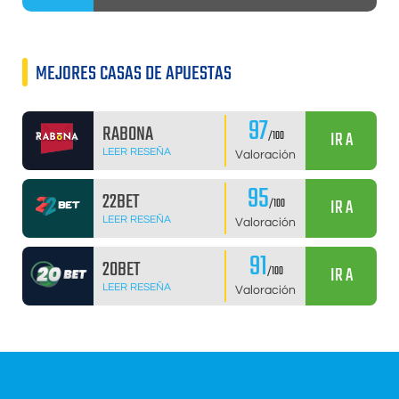
MEJORES CASAS DE APUESTAS
97
RABONA
IR A
/100
LEER RESEÑA
Valoración
95
22BET
IR A
/100
LEER RESEÑA
Valoración
91
20BET
IR A
/100
LEER RESEÑA
Valoración