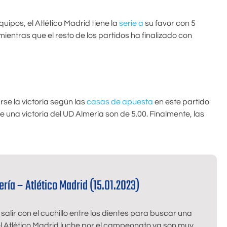
uipos, el Atlético Madrid tiene la
serie a
su favor con 5
ientras que el resto de los partidos ha finalizado con
rse la victoria según las
casas de apuesta
en este partido
de una victoria del UD Almería son de 5.00. Finalmente, las
ría – Atlético Madrid (15.01.2023)
ir con el cuchillo entre los dientes para buscar una
el Atlético Madrid luche por el campeonato ya son muy