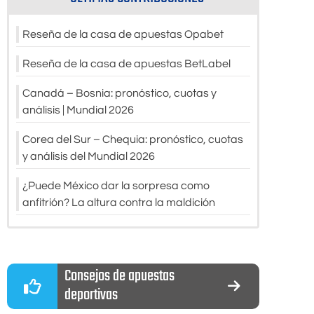
Reseña de la casa de apuestas Opabet
Reseña de la casa de apuestas BetLabel
Canadá – Bosnia: pronóstico, cuotas y
análisis | Mundial 2026
Corea del Sur – Chequia: pronóstico, cuotas
y análisis del Mundial 2026
¿Puede México dar la sorpresa como
anfitrión? La altura contra la maldición
Consejos de apuestas
deportivas