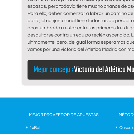
escasas, pero todavía tiene mucho chance de a
Para ello, deben comenzar a labrar un camino de vi
parte, el conjunto local tiene todas las de perder
acostumbrado a estar entre los primeros tres lu
desquitarse contra un equipo recién ascendido.
últimamente, pero, de igual forma esperamos que 
vamos por una victoria del Atlético Madrid con m
Mejor consejo :
Victoria del Atlético M
MEJOR PROVEEDOR DE APUESTAS
MÉTOD
1xBet
Casas d