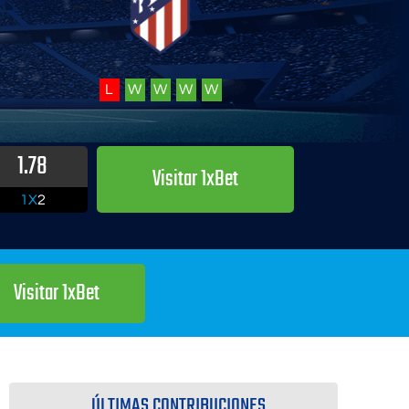
L
W
W
W
W
1.78
Visitar 1xBet
1X
2
Visitar 1xBet
ÚLTIMAS CONTRIBUCIONES