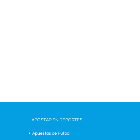
APOSTAR EN DEPORTES
Apuestas de Fútbol