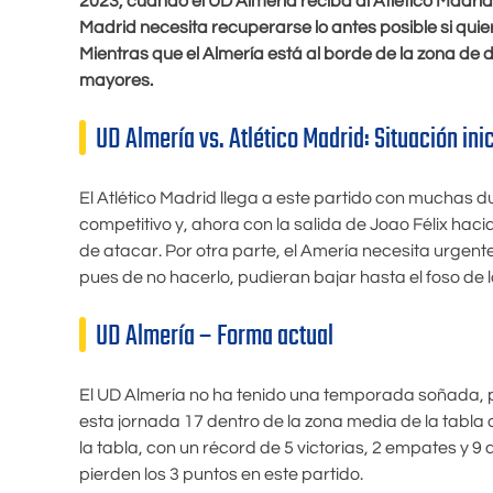
2023, cuando el UD Almería reciba al Atlético Madrid 
Madrid necesita recuperarse lo antes posible si quie
Mientras que el Almería está al borde de la zona d
mayores.
UD Almería vs. Atlético Madrid: Situación inic
El Atlético Madrid llega a este partido con muchas 
competitivo y, ahora con la salida de Joao Félix haci
de atacar. Por otra parte, el Amería necesita urgent
pues de no hacerlo, pudieran bajar hasta el foso de 
UD Almería – Forma actual
El UD Almería no ha tenido una temporada soñada, p
esta jornada 17 dentro de la zona media de la tabla d
la tabla, con un récord de 5 victorias, 2 empates y 
pierden los 3 puntos en este partido.