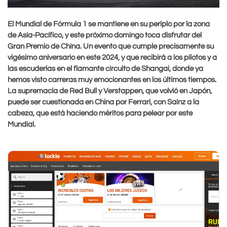
El Mundial de Fórmula 1 se mantiene en su periplo por la zona
de Asia-Pacífico, y este próximo domingo toca disfrutar del
Gran Premio de China. Un evento que cumple precisamente su
vigésimo aniversario en este 2024, y que recibirá a los pilotos y a
las escuderías en el flamante circuito de Shangai, donde ya
hemos visto carreras muy emocionantes en los últimos tiempos.
La supremacía de Red Bull y Verstappen, que volvió en Japón,
puede ser cuestionada en China por Ferrari, con Sainz a la
cabeza, que está haciendo méritos para pelear por este
Mundial.