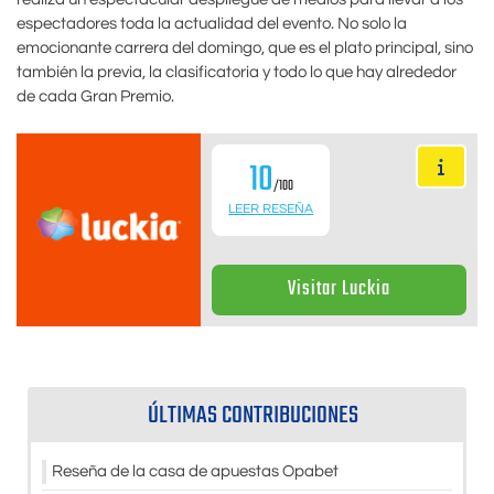
espectadores toda la actualidad del evento. No solo la
emocionante carrera del domingo, que es el plato principal, sino
también la previa, la clasificatoria y todo lo que hay alrededor
de cada Gran Premio.
10
/100
LEER RESEÑA
Visitar Luckia
ÚLTIMAS CONTRIBUCIONES
Reseña de la casa de apuestas Opabet