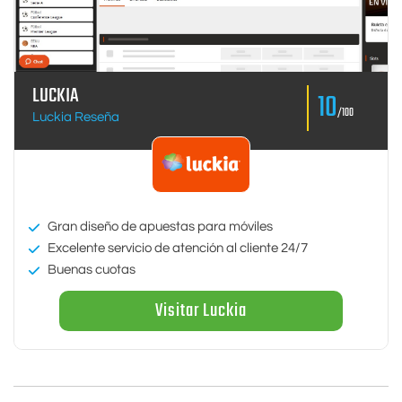
LUCKIA
10
/100
Luckia Reseña
Gran diseño de apuestas para móviles
Excelente servicio de atención al cliente 24/7
Buenas cuotas
Visitar Luckia