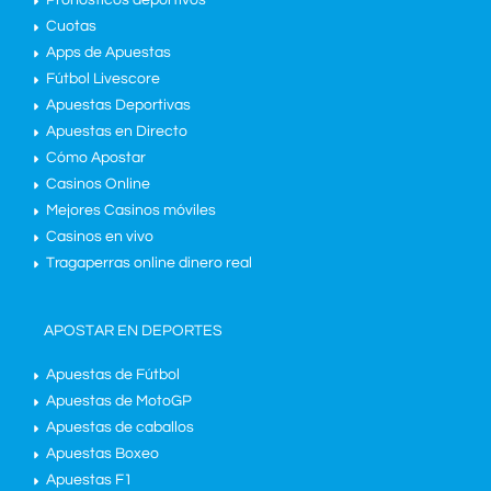
Cuotas
Apps de Apuestas
Fútbol Livescore
Apuestas Deportivas
Apuestas en Directo
Cómo Apostar
Casinos Online
Mejores Casinos móviles
Casinos en vivo
Tragaperras online dinero real
APOSTAR EN DEPORTES
Apuestas de Fútbol
Apuestas de MotoGP
Apuestas de caballos
Apuestas Boxeo
Apuestas F1