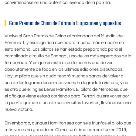
convirtiéndose en una auténtica leyenda de la parrilla.
Gran Premio de China de Fórmula 1: opciones y apuestas
Vuelve el Gran Premio de China al calendario del Mundial de
Fórmula 1, y eso significa que habrá mucha más emoción en
esta semana. Los pilotos se han estado preparando para el
complicado circuito de Shangai, uno de los más esperados de la
temporada. Y es que en este circuito hemos podido ver
absolutamente de todo en las últimas ediciones disputadas.
Hay un piloto que sin duda tendrá muchas ganas de volver a
uno de los lugares donde más veces ha logrado la victoria, y no
es otro que el inglés Lewis Hamilton. El piloto de Mercedes, que
el año que viene estará corriendo para Ferrari, quiere volver por
la puerta grande a uno de sus circuitos favoritos, llevándose una
nueva victoria.
Sin embargo, aunque Hamilton sea con seis triunfos el piloto que
más veces ha ganado en China, su última carrera fue en 2019,