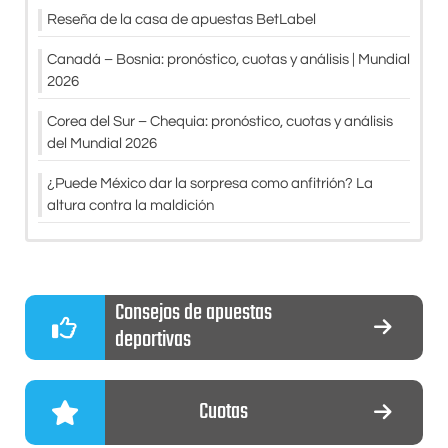
Reseña de la casa de apuestas BetLabel
Canadá – Bosnia: pronóstico, cuotas y análisis | Mundial
2026
Corea del Sur – Chequia: pronóstico, cuotas y análisis
del Mundial 2026
¿Puede México dar la sorpresa como anfitrión? La
altura contra la maldición
Consejos de apuestas
deportivas
Cuotas