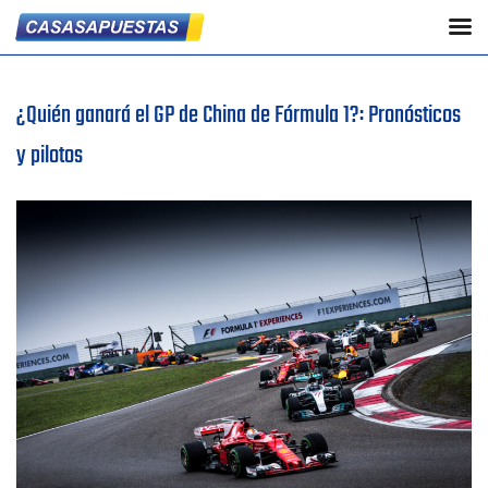
¿Quién ganará el GP de China de Fórmula 1?: Pronósticos
y pilotos