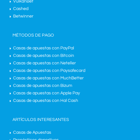
VulkanBet
Cashed
Betwinner
MÉTODOS DE PAGO
Casas de apuestas con PayPal
Casas de apuestas con Bitcoin
Casas de apuestas con Neteller
Casas de apuestas con Paysafecard
Casas de apuestas con MuchBetter
Casas de apuestas con Bizum
Casas de apuestas con Apple Pay
Casas de apuestas con Hal Cash
ARTÍCULOS INTERESANTES
Casas de Apuestas
Pronósticos deportivos