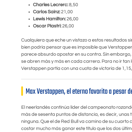
Charles Lecrerc:
8,50
Carlos Sainz:
21,00
Lewis Hamilton:
26,00
Oscar Piastri:
26,00
Cualquiera que eche un vistazo a estos resultados si
bien podría pensar que es imposible que Verstappen 
parece absurdo apostar en su contra. Sin embargo, l
se abren más y más en cada carrera. Para no ir tan
Verstappen partía con una cuota de victoria de 1,15,
Max Verstappen, el eterno favorito a pesar d
El neerlandés continúa líder del campeonato rozando
más de sesenta puntos de distancia, es decir, unas
ninguna. Que el de Red Bull va camino de su cuarto
costar mucho más ganar este título que los dos últim