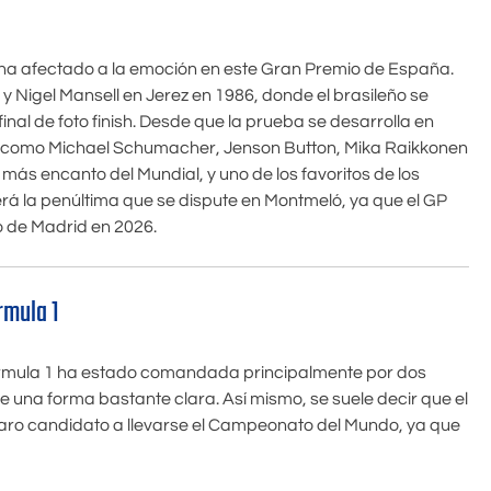
a afectado a la emoción en este Gran Premio de España.
y Nigel Mansell en Jerez en 1986, donde el brasileño se
nal de foto finish. Desde que la prueba se desarrolla en
cos como Michael Schumacher, Jenson Button, Mika Raikkonen
n más encanto del Mundial, y uno de los favoritos de los
 será la penúltima que se dispute en Montmeló, ya que el GP
o de Madrid en 2026.
rmula 1
rmula 1 ha estado comandada principalmente por dos
de una forma bastante clara. Así mismo, se suele decir que el
aro candidato a llevarse el Campeonato del Mundo, ya que