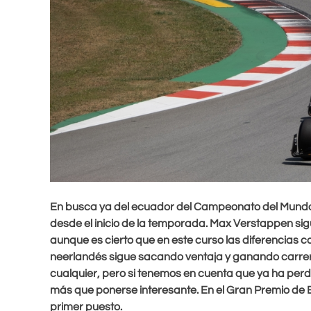
En busca ya del ecuador del Campeonato del Mund
desde el inicio de la temporada. Max Verstappen sigu
aunque es cierto que en este curso las diferencias co
neerlandés sigue sacando ventaja y ganando carrer
cualquier, pero si tenemos en cuenta que ya ha perd
más que ponerse interesante. En el Gran Premio de
primer puesto.