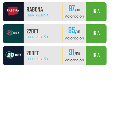
97
RABONA
IR A
/100
LEER RESEÑA
Valoración
95
22BET
IR A
/100
LEER RESEÑA
Valoración
91
20BET
IR A
/100
LEER RESEÑA
Valoración