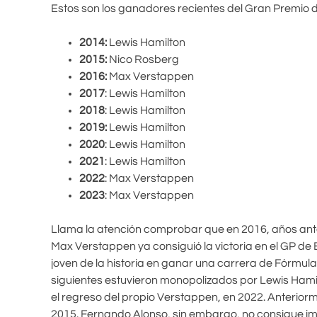
Estos son los ganadores recientes del Gran Premio 
2014:
Lewis Hamilton
2015:
Nico Rosberg
2016:
Max Verstappen
2017
: Lewis Hamilton
2018
: Lewis Hamilton
2019:
Lewis Hamilton
2020
: Lewis Hamilton
2021
: Lewis Hamilton
2022
: Max Verstappen
2023
: Max Verstappen
Llama la atención comprobar que en 2016, años ant
Max Verstappen ya consiguió la victoria en el GP de E
joven de la historia en ganar una carrera de Fórmula
siguientes estuvieron monopolizados por Lewis Hamil
el regreso del propio Verstappen, en 2022. Anteriorm
2015. Fernando Alonso, sin embargo, no consigue i