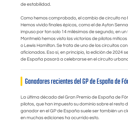
de estabilidad.
Como hemos comprobado, el cambio de circuito no h
Hemos vivido finales épicos, como el de Ayton Senna 
impuso por tan solo 14 milésimas de segundo, en un fi
Montmeló hemos visto las victorias de pilotos míti
o Lewis Hamilton. Se trata de uno de los circuitos co
aficionados. Eso sí, en principio, la edición de 2024
de España pasará a celebrarse en el circuito urban
Ganadores recientes del GP de España de Fó
La última década del Gran Premio de España de Fó
pilotos, que han impuesto su dominio sobre el resto 
ganador en el GP de España suele ser también un cl
en muchas ediciones ha ocurrido esto.