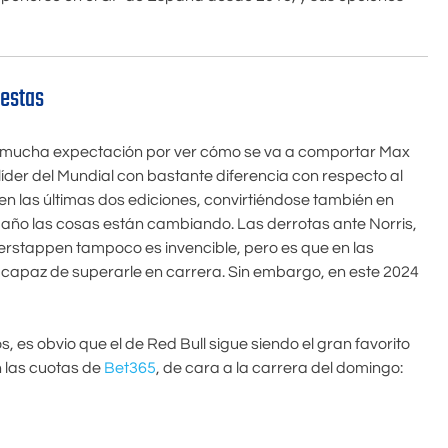
uestas
 mucha expectación por ver cómo se va a comportar Max
íder del Mundial con bastante diferencia con respecto al
n las últimas dos ediciones, convirtiéndose también en
año las cosas están cambiando. Las derrotas ante Norris,
erstappen tampoco es invencible, pero es que en las
 capaz de superarle en carrera. Sin embargo, en este 2024
, es obvio que el de Red Bull sigue siendo el gran favorito
n las cuotas de
Bet365
, de cara a la carrera del domingo: