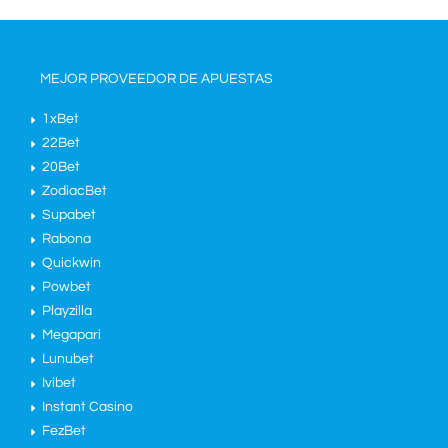
MEJOR PROVEEDOR DE APUESTAS
1xBet
22Bet
20Bet
ZodiacBet
Supabet
Rabona
Quickwin
Powbet
Playzilla
Megapari
Lunubet
Ivibet
Instant Casino
FezBet