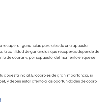
ite recuperar ganancias parciales de una apuesta
rgo, la cantidad de ganancias que recuperas depende de
ento de cobrar y, por supuesto, del momento en que se
 apuesta inicial. El cobro es de gran importancia, si
bet, y debes estar atento a las oportunidades de cobro
i