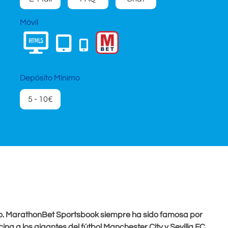
Móvil
Depósito Mínimo
5 - 10€
o. MarathonBet Sportsbook siempre ha sido famosa por
na a los gigantes del fútbol Manchester City y Sevilla FC.