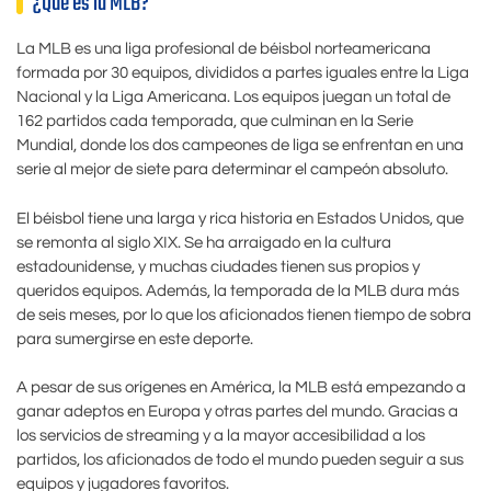
¿Qué es la MLB?
La MLB es una liga profesional de béisbol norteamericana
formada por 30 equipos, divididos a partes iguales entre la Liga
Nacional y la Liga Americana. Los equipos juegan un total de
162 partidos cada temporada, que culminan en la Serie
Mundial, donde los dos campeones de liga se enfrentan en una
serie al mejor de siete para determinar el campeón absoluto.
El béisbol tiene una larga y rica historia en Estados Unidos, que
se remonta al siglo XIX. Se ha arraigado en la cultura
estadounidense, y muchas ciudades tienen sus propios y
queridos equipos. Además, la temporada de la MLB dura más
de seis meses, por lo que los aficionados tienen tiempo de sobra
para sumergirse en este deporte.
A pesar de sus orígenes en América, la MLB está empezando a
ganar adeptos en Europa y otras partes del mundo. Gracias a
los servicios de streaming y a la mayor accesibilidad a los
partidos, los aficionados de todo el mundo pueden seguir a sus
equipos y jugadores favoritos.