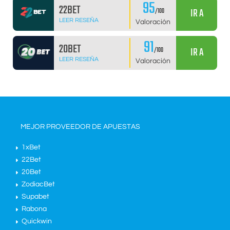
95
22BET
IR A
/100
LEER RESEÑA
Valoración
91
20BET
IR A
/100
LEER RESEÑA
Valoración
MEJOR PROVEEDOR DE APUESTAS
1xBet
22Bet
20Bet
ZodiacBet
Supabet
Rabona
Quickwin