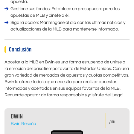
apuesta.
Gestione sus fondos: Establece un presupuesto para tus
apuestas de MLB y cíñete a él.
Siga la acción: Manténgase al día con las últimas noticias y
actualizaciones de la MLB para mantenerse informado.
Conclusión
Apostar a la MLB en Bwin es una forma estupenda de unirse a
la emoción del pasatiempo favorito de Estados Unidos. Con una
gran variedad de mercados de apuestas y cuotas competitivas,
Bwin le ofrece todo lo que necesita para realizar apuestas
informadas y acertadas en sus equipos favoritos de la MLB.
Recuerde apostar de forma responsable y ¡disfrute del juego!
BWIN
/100
Bwin Reseña