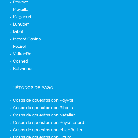
Powbet
Playzilla
Megapari
Lunubet
Ivibet
Instant Casino
FezBet
VulkanBet
Cashed
Betwinner
MÉTODOS DE PAGO
Casas de apuestas con PayPal
Casas de apuestas con Bitcoin
Casas de apuestas con Neteller
Casas de apuestas con Paysafecard
Casas de apuestas con MuchBetter
Casas de apuestas con Bizum