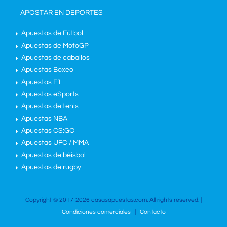
APOSTAR EN DEPORTES
Apuestas de Fútbol
Apuestas de MotoGP
Apuestas de caballos
Apuestas Boxeo
Apuestas F1
Apuestas eSports
Apuestas de tenis
Apuestas NBA
Apuestas CS:GO
Apuestas UFC / MMA
Apuestas de béisbol
Apuestas de rugby
Copyright © 2017-2026 casasapuestas.com. All rights reserved. |
Condiciones comerciales
|
Contacto