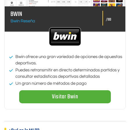
BWIN
/100
Bwin Reseña
Bwin ofrece una gran variedad de opciones de apuestas
deportivas.
Puedes retransmitir en directo determinados partidos y
consultar estadísticas deportivas detalladas
Un gran número de métodos de pago
Visitar Bwin