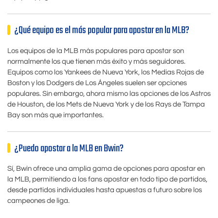
¿Qué equipo es el más popular para apostar en la MLB?
Los equipos de la MLB más populares para apostar son
normalmente los que tienen más éxito y más seguidores.
Equipos como los Yankees de Nueva York, los Medias Rojas de
Boston y los Dodgers de Los Ángeles suelen ser opciones
populares. Sin embargo, ahora mismo las opciones de los Astros
de Houston, de los Mets de Nueva York y de los Rays de Tampa
Bay son más que importantes.
¿Puedo apostar a la MLB en Bwin?
Sí, Bwin ofrece una amplia gama de opciones para apostar en
la MLB, permitiendo a los fans apostar en todo tipo de partidos,
desde partidos individuales hasta apuestas a futuro sobre los
campeones de liga.