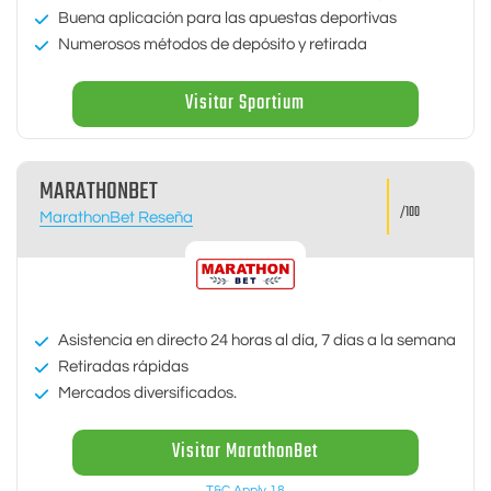
Buena aplicación para las apuestas deportivas
Numerosos métodos de depósito y retirada
Visitar Sportium
MARATHONBET
/100
MarathonBet Reseña
Asistencia en directo 24 horas al día, 7 días a la semana
Retiradas rápidas
Mercados diversificados.
Visitar MarathonBet
T&C Apply 18