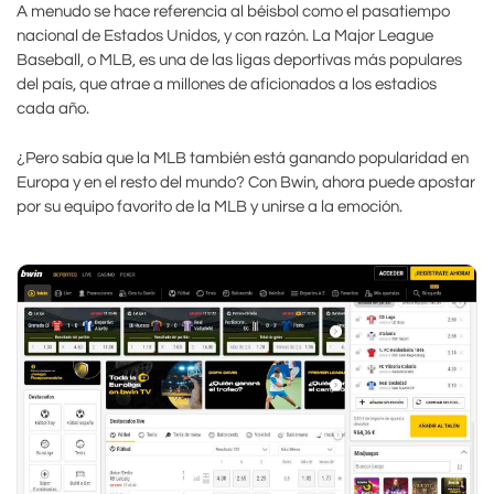
A menudo se hace referencia al béisbol como el pasatiempo
nacional de Estados Unidos, y con razón. La Major League
Baseball, o MLB, es una de las ligas deportivas más populares
del país, que atrae a millones de aficionados a los estadios
cada año.
¿Pero sabía que la MLB también está ganando popularidad en
Europa y en el resto del mundo? Con Bwin, ahora puede apostar
por su equipo favorito de la MLB y unirse a la emoción.