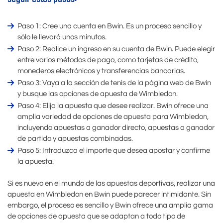
Paso 1: Cree una cuenta en Bwin. Es un proceso sencillo y
sólo le llevará unos minutos.
Paso 2: Realice un ingreso en su cuenta de Bwin. Puede elegir
entre varios métodos de pago, como tarjetas de crédito,
monederos electrónicos y transferencias bancarias.
Paso 3: Vaya a la sección de tenis de la página web de Bwin
y busque las opciones de apuesta de Wimbledon.
Paso 4: Elija la apuesta que desee realizar. Bwin ofrece una
amplia variedad de opciones de apuesta para Wimbledon,
incluyendo apuestas a ganador directo, apuestas a ganador
de partido y apuestas combinadas.
Paso 5: Introduzca el importe que desea apostar y confirme
la apuesta.
Si es nuevo en el mundo de las apuestas deportivas, realizar una
apuesta en Wimbledon en Bwin puede parecer intimidante. Sin
embargo, el proceso es sencillo y Bwin ofrece una amplia gama
de opciones de apuesta que se adaptan a todo tipo de