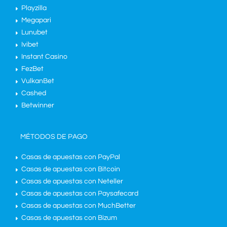
Playzilla
Megapari
Lunubet
Ivibet
Instant Casino
FezBet
VulkanBet
Cashed
Betwinner
MÉTODOS DE PAGO
Casas de apuestas con PayPal
Casas de apuestas con Bitcoin
Casas de apuestas con Neteller
Casas de apuestas con Paysafecard
Casas de apuestas con MuchBetter
Casas de apuestas con Bizum