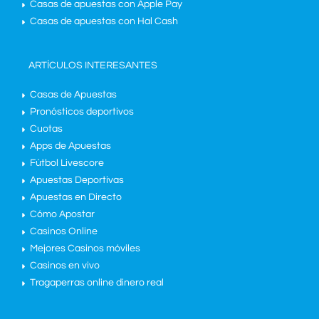
Casas de apuestas con Apple Pay
Casas de apuestas con Hal Cash
ARTÍCULOS INTERESANTES
Casas de Apuestas
Pronósticos deportivos
Cuotas
Apps de Apuestas
Fútbol Livescore
Apuestas Deportivas
Apuestas en Directo
Cómo Apostar
Casinos Online
Mejores Casinos móviles
Casinos en vivo
Tragaperras online dinero real