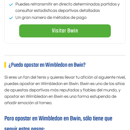
Puedes retransmitir en directo determinados partidos y
consultar estadísticas deportivas detalladas
Un gran número de métodos de pago
Visitar Bwin
¿Puedo apostar en Wimbledon en Bwin?
Si eres un fan del tenis y quieres llevar tu afición al siguiente nivel,
puedes apostar en Wimbledon en Bwin. Bwin es uno de los sitios
de apuestas deportivas más reputados y fiables del mundo, y
apostar en Wimbledon en Bwin es una forma estupenda de
añadir emoción al torneo.
Para apostar en Wimbledon en Bwin, sólo tiene que
seguir estos pasos: