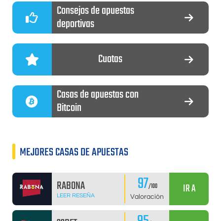
Consejos de apuestas
deportivas
Cuotas
Casas de apuestas con
Bitcoin
MEJORES CASAS DE APUESTAS
97
RABONA
IR A
/100
LEER RESEÑA
Valoración