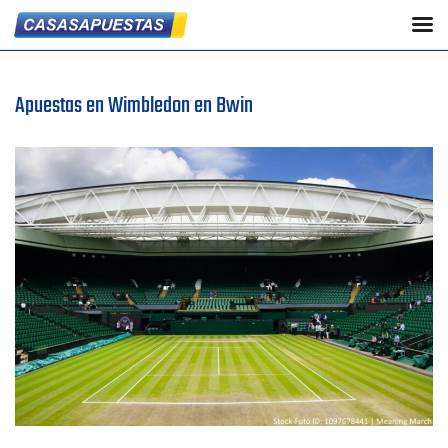
Apuestas en Wimbledon en Bwin