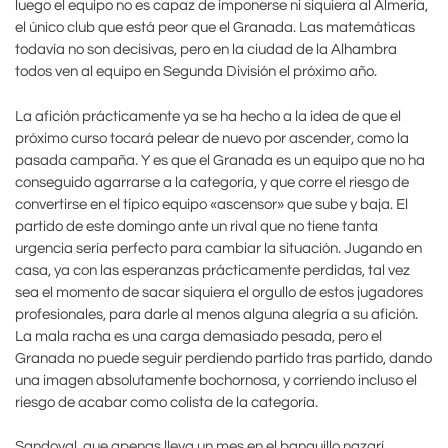
luego el equipo no es capaz de imponerse ni siquiera al Almería,
el único club que está peor que el Granada. Las matemáticas
todavía no son decisivas, pero en la ciudad de la Alhambra
todos ven al equipo en Segunda División el próximo año.
La afición prácticamente ya se ha hecho a la idea de que el
próximo curso tocará pelear de nuevo por ascender, como la
pasada campaña. Y es que el Granada es un equipo que no ha
conseguido agarrarse a la categoría, y que corre el riesgo de
convertirse en el típico equipo «ascensor» que sube y baja. El
partido de este domingo ante un rival que no tiene tanta
urgencia sería perfecto para cambiar la situación. Jugando en
casa, ya con las esperanzas prácticamente perdidas, tal vez
sea el momento de sacar siquiera el orgullo de estos jugadores
profesionales, para darle al menos alguna alegría a su afición.
La mala racha es una carga demasiado pesada, pero el
Granada no puede seguir perdiendo partido tras partido, dando
una imagen absolutamente bochornosa, y corriendo incluso el
riesgo de acabar como colista de la categoría.
Sandoval, que apenas lleva un mes en el banquillo nazarí,