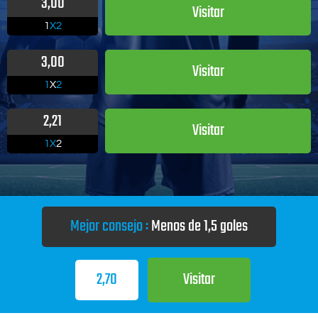
3,00
Visitar
1
X2
3,00
Visitar
1
X
2
2,21
Visitar
1X
2
Mejor consejo :
Menos de 1,5 goles
2,70
Visitar