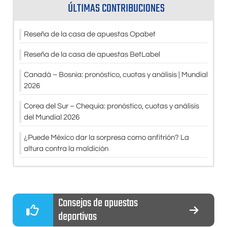
ÚLTIMAS CONTRIBUCIONES
Reseña de la casa de apuestas Opabet
Reseña de la casa de apuestas BetLabel
Canadá – Bosnia: pronóstico, cuotas y análisis | Mundial
2026
Corea del Sur – Chequia: pronóstico, cuotas y análisis
del Mundial 2026
¿Puede México dar la sorpresa como anfitrión? La
altura contra la maldición
Consejos de apuestas
deportivas