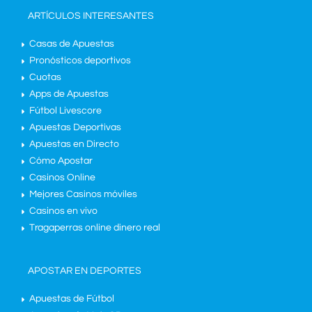
ARTÍCULOS INTERESANTES
Casas de Apuestas
Pronósticos deportivos
Cuotas
Apps de Apuestas
Fútbol Livescore
Apuestas Deportivas
Apuestas en Directo
Cómo Apostar
Casinos Online
Mejores Casinos móviles
Casinos en vivo
Tragaperras online dinero real
APOSTAR EN DEPORTES
Apuestas de Fútbol