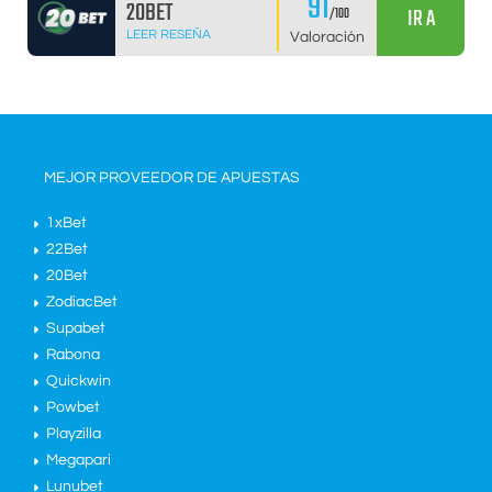
91
20BET
IR A
/100
LEER RESEÑA
Valoración
MEJOR PROVEEDOR DE APUESTAS
1xBet
22Bet
20Bet
ZodiacBet
Supabet
Rabona
Quickwin
Powbet
Playzilla
Megapari
Lunubet