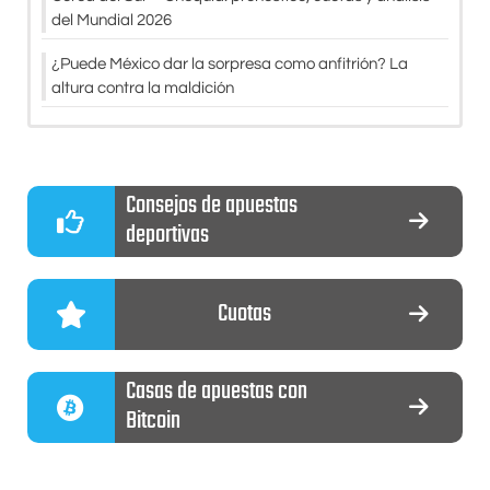
del Mundial 2026
¿Puede México dar la sorpresa como anfitrión? La
altura contra la maldición
Consejos de apuestas
deportivas
Cuotas
Casas de apuestas con
Bitcoin