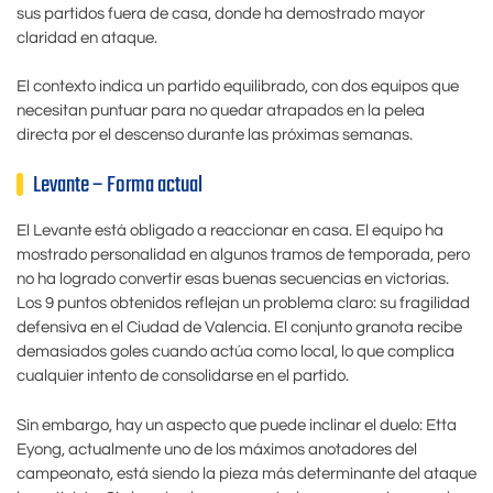
sus partidos fuera de casa, donde ha demostrado mayor
claridad en ataque.
El contexto indica un partido equilibrado, con dos equipos que
necesitan puntuar para no quedar atrapados en la pelea
directa por el descenso durante las próximas semanas.
Levante – Forma actual
El Levante está obligado a reaccionar en casa. El equipo ha
mostrado personalidad en algunos tramos de temporada, pero
no ha logrado convertir esas buenas secuencias en victorias.
Los 9 puntos obtenidos reflejan un problema claro: su fragilidad
defensiva en el Ciudad de Valencia. El conjunto granota recibe
demasiados goles cuando actúa como local, lo que complica
cualquier intento de consolidarse en el partido.
Sin embargo, hay un aspecto que puede inclinar el duelo: Etta
Eyong, actualmente uno de los máximos anotadores del
campeonato, está siendo la pieza más determinante del ataque