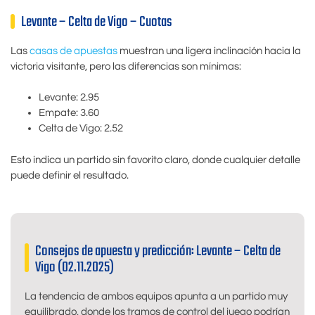
Levante – Celta de Vigo – Cuotas
Las
casas de apuestas
muestran una ligera inclinación hacia la
victoria visitante, pero las diferencias son mínimas:
Levante: 2.95
Empate: 3.60
Celta de Vigo: 2.52
Esto indica un partido sin favorito claro, donde cualquier detalle
puede definir el resultado.
Consejos de apuesta y predicción: Levante – Celta de
Vigo (02.11.2025)
La tendencia de ambos equipos apunta a un partido muy
equilibrado, donde los tramos de control del juego podrían