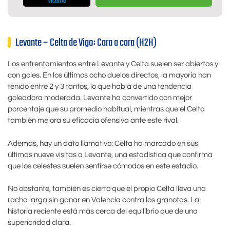
victoria
Levante – Celta de Vigo: Cara a cara (H2H)
Los enfrentamientos entre Levante y Celta suelen ser abiertos y
con goles. En los últimos ocho duelos directos, la mayoría han
tenido entre 2 y 3 tantos, lo que habla de una tendencia
goleadora moderada. Levante ha convertido con mejor
porcentaje que su promedio habitual, mientras que el Celta
también mejora su eficacia ofensiva ante este rival.
Además, hay un dato llamativo: Celta ha marcado en sus
últimas nueve visitas a Levante, una estadística que confirma
que los celestes suelen sentirse cómodos en este estadio.
No obstante, también es cierto que el propio Celta lleva una
racha larga sin ganar en Valencia contra los granotas. La
historia reciente está más cerca del equilibrio que de una
superioridad clara.