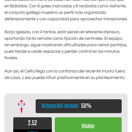
en Balaídos. Con 6 goles marcados y 6 recibidos como visitante,
el conjunto gallego muestra un perfil más organizado
defensivamente y con capacidad para aprovechar transiciones.
Borja Iglesias, con 4 tantos, está siendo el referente ofensivo,
aportando tanto remate como fijación de centrales. El equipo,
sin embargo, sigue mostrando dificultades para cerrar partidos,
pues tiende a ceder espacios y perder control en los minutos
finales.
Aun así, el Celta llega con la confianza del reciente triunfo fuera
de casa, y eso puede influir positivamente en su planteamiento.
Actuación actual:
50%
2.52
Visitar