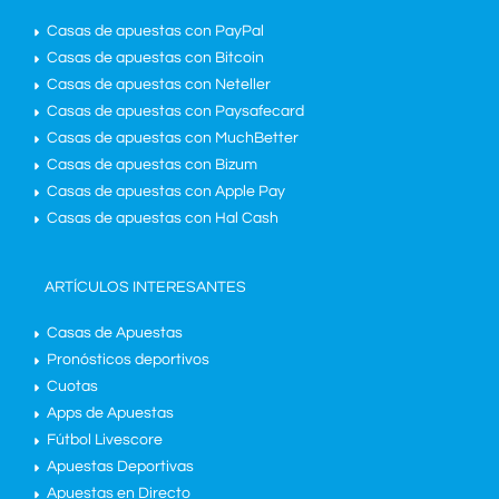
Casas de apuestas con PayPal
Casas de apuestas con Bitcoin
Casas de apuestas con Neteller
Casas de apuestas con Paysafecard
Casas de apuestas con MuchBetter
Casas de apuestas con Bizum
Casas de apuestas con Apple Pay
Casas de apuestas con Hal Cash
ARTÍCULOS INTERESANTES
Casas de Apuestas
Pronósticos deportivos
Cuotas
Apps de Apuestas
Fútbol Livescore
Apuestas Deportivas
Apuestas en Directo