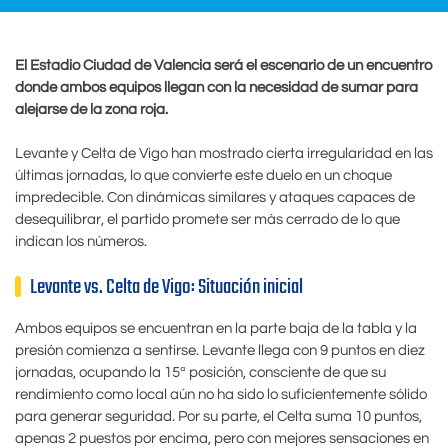
El Estadio Ciudad de Valencia será el escenario de un encuentro
donde ambos equipos llegan con la necesidad de sumar para
alejarse de la zona roja.
Levante y Celta de Vigo han mostrado cierta irregularidad en las
últimas jornadas, lo que convierte este duelo en un choque
impredecible. Con dinámicas similares y ataques capaces de
desequilibrar, el partido promete ser más cerrado de lo que
indican los números.
Levante vs. Celta de Vigo: Situación inicial
Ambos equipos se encuentran en la parte baja de la tabla y la
presión comienza a sentirse. Levante llega con 9 puntos en diez
jornadas, ocupando la 15ª posición, consciente de que su
rendimiento como local aún no ha sido lo suficientemente sólido
para generar seguridad. Por su parte, el Celta suma 10 puntos,
apenas 2 puestos por encima, pero con mejores sensaciones en