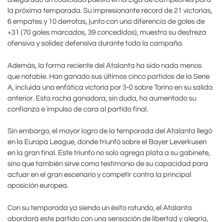
la próxima temporada. Su impresionante récord de 21 victorias,
6 empates y 10 derrotas, junto con una diferencia de goles de
+31 (70 goles marcados, 39 concedidos), muestra su destreza
ofensiva y solidez defensiva durante toda la campaña.
Además, la forma reciente del Atalanta ha sido nada menos
que notable. Han ganado sus últimos cinco partidos de la Serie
A, incluida una enfática victoria por 3-0 sobre Torino en su salida
anterior. Esta racha ganadora, sin duda, ha aumentado su
confianza e impulso de cara al partido final.
Sin embargo, el mayor logro de la temporada del Atalanta llegó
en la Europa League, donde triunfó sobre el Bayer Leverkusen
en la gran final. Este triunfo no solo agrega plata a su gabinete,
sino que también sirve como testimonio de su capacidad para
actuar en el gran escenario y competir contra la principal
oposición europea.
Con su temporada ya siendo un éxito rotundo, el Atalanta
abordará este partido con una sensación de libertad y alegría,