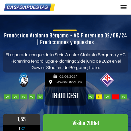
Pronóstico Atalanta Bérgamo - AC Fiorentina 02/06/24
| Predicciones y apuestas
El esperado choque de la Serie A entre Atalanta Bergamo y AC
Fiorentina tendrá lugar el domingo 2 de junio de 2024 en el
Gewiss Stadium de Bérgamo, Italia.
02.06.2024
Gewiss Stadium
18:00 CEST
W
W
W
W
W
W
D
W
L
W
1,55
Visitar 20Bet
1
X2