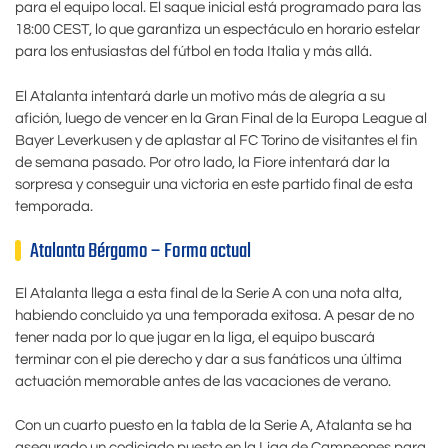
para el equipo local. El saque inicial está programado para las
18:00 CEST, lo que garantiza un espectáculo en horario estelar
para los entusiastas del fútbol en toda Italia y más allá.
El Atalanta intentará darle un motivo más de alegría a su
afición, luego de vencer en la Gran Final de la Europa League al
Bayer Leverkusen y de aplastar al FC Torino de visitantes el fin
de semana pasado. Por otro lado, la Fiore intentará dar la
sorpresa y conseguir una victoria en este partido final de esta
temporada.
Atalanta Bérgamo – Forma actual
El Atalanta llega a esta final de la Serie A con una nota alta,
habiendo concluido ya una temporada exitosa. A pesar de no
tener nada por lo que jugar en la liga, el equipo buscará
terminar con el pie derecho y dar a sus fanáticos una última
actuación memorable antes de las vacaciones de verano.
Con un cuarto puesto en la tabla de la Serie A, Atalanta se ha
asegurado un codiciado puesto en la Liga de Campeones para