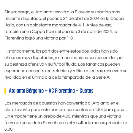
Sin embargo, el Atalanta venció a la Fiore en su partido más
reciente disputado, el pasado 24 de abril de 2024 en la Coppa
Italia, con un aplastante marcador de 4-1. Antes de eso,
también en la Coppa Italia, el pasado 3 de abril de 2024, la
Fiorentina logró una victoria por 1-0.
Históricamente, los partidos entre estos dos lados han sido
choques muy disputados, y ambos equipos son conocidos por
su destreza ofensiva y su fútbol fluido. Los fanáticos pueden
esperar un encuentro entretenido y reñido mientras renuevan su
rivalidad en el último día de la temporada de la Serie A.
Atalanta Bérgamo – AC Fiorentina – Cuotas
Los mercados de apuestas han convertido al Atalanta en el
claro favorito para este partido, con cuotas de 1.55 para ganar.
Un empate tiene un precio de 4.65, mientras que una victoria
fuera de casa de la Fiorentina es el resultado menos probable a
6.00.