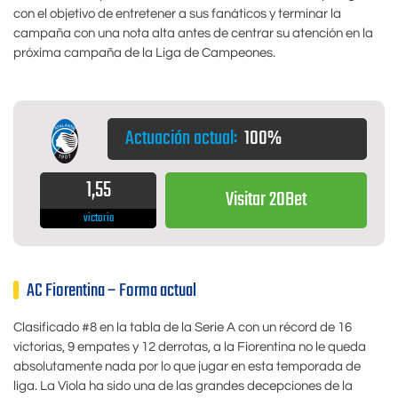
con el objetivo de entretener a sus fanáticos y terminar la
campaña con una nota alta antes de centrar su atención en la
próxima campaña de la Liga de Campeones.
Actuación actual:
100%
1,55
Visitar 20Bet
victoria
AC Fiorentina – Forma actual
Clasificado #8 en la tabla de la Serie A con un récord de 16
victorias, 9 empates y 12 derrotas, a la Fiorentina no le queda
absolutamente nada por lo que jugar en esta temporada de
liga. La Viola ha sido una de las grandes decepciones de la