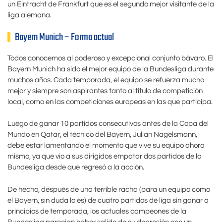
un Eintracht de Frankfurt que es el segundo mejor visitante de la
liga alemana.
Bayern Munich – Forma actual
Todos conocemos al poderoso y excepcional conjunto bávaro. El
Bayern Munich ha sido el mejor equipo de la Bundesliga durante
muchos años. Cada temporada, el equipo se refuerza mucho
mejor y siempre son aspirantes tanto al título de competición
local, como en las competiciones europeas en las que participa.
Luego de ganar 10 partidos consecutivos antes de la Copa del
Mundo en Qatar, el técnico del Bayern, Julian Nagelsmann,
debe estar lamentando el momento que vive su equipo ahora
mismo, ya que vio a sus dirigidos empatar dos partidos de la
Bundesliga desde que regresó a la acción.
De hecho, después de una terrible racha (para un equipo como
el Bayern, sin duda lo es) de cuatro partidos de liga sin ganar a
principios de temporada, los actuales campeones de la