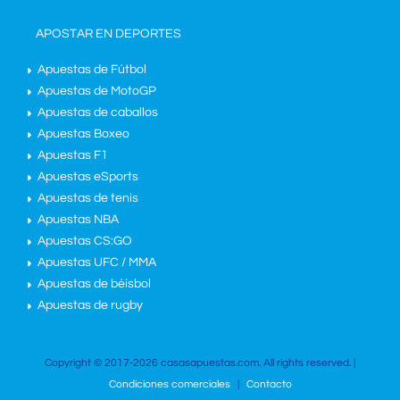
APOSTAR EN DEPORTES
Apuestas de Fútbol
Apuestas de MotoGP
Apuestas de caballos
Apuestas Boxeo
Apuestas F1
Apuestas eSports
Apuestas de tenis
Apuestas NBA
Apuestas CS:GO
Apuestas UFC / MMA
Apuestas de béisbol
Apuestas de rugby
Copyright © 2017-2026 casasapuestas.com. All rights reserved. |
Condiciones comerciales
|
Contacto