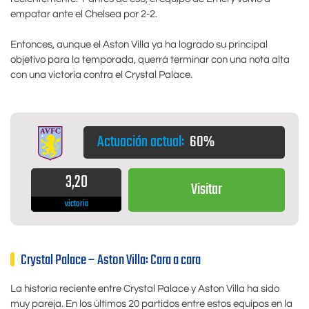
empatar ante el Chelsea por 2-2.
Entonces, aunque el Aston Villa ya ha logrado su principal
objetivo para la temporada, querrá terminar con una nota alta
con una victoria contra el Crystal Palace.
Actuación actual:
60%
3,20
Visitar
victoria
Crystal Palace – Aston Villa: Cara a cara
La historia reciente entre Crystal Palace y Aston Villa ha sido
muy pareja. En los últimos 20 partidos entre estos equipos en la