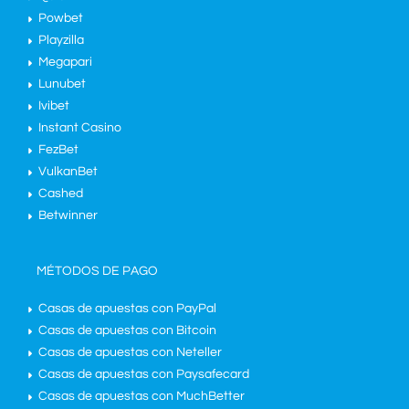
Powbet
Playzilla
Megapari
Lunubet
Ivibet
Instant Casino
FezBet
VulkanBet
Cashed
Betwinner
MÉTODOS DE PAGO
Casas de apuestas con PayPal
Casas de apuestas con Bitcoin
Casas de apuestas con Neteller
Casas de apuestas con Paysafecard
Casas de apuestas con MuchBetter