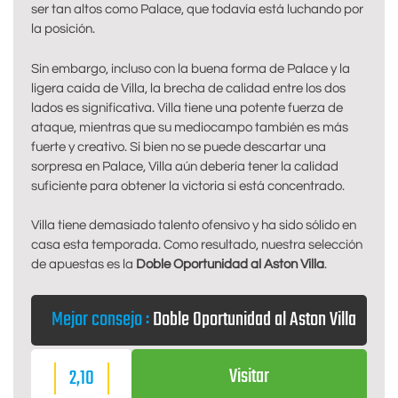
ser tan altos como Palace, que todavía está luchando por
la posición.
Sin embargo, incluso con la buena forma de Palace y la
ligera caída de Villa, la brecha de calidad entre los dos
lados es significativa. Villa tiene una potente fuerza de
ataque, mientras que su mediocampo también es más
fuerte y creativo. Si bien no se puede descartar una
sorpresa en Palace, Villa aún debería tener la calidad
suficiente para obtener la victoria si está concentrado.
Villa tiene demasiado talento ofensivo y ha sido sólido en
casa esta temporada. Como resultado, nuestra selección
de apuestas es la
Doble Oportunidad al Aston Villa
.
Mejor consejo :
Doble Oportunidad al Aston Villa
Visitar
2,10