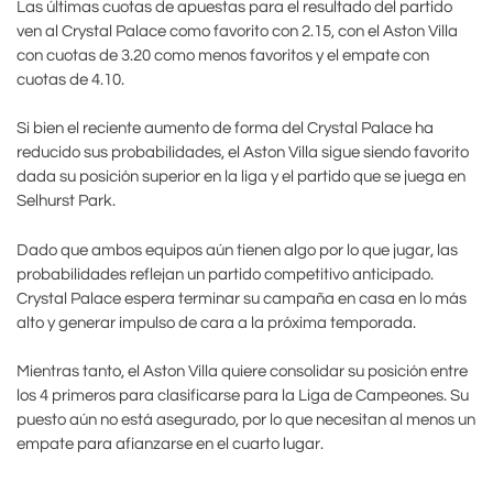
Las últimas cuotas de apuestas para el resultado del partido
ven al Crystal Palace como favorito con 2.15, con el Aston Villa
con cuotas de 3.20 como menos favoritos y el empate con
cuotas de 4.10.
Si bien el reciente aumento de forma del Crystal Palace ha
reducido sus probabilidades, el Aston Villa sigue siendo favorito
dada su posición superior en la liga y el partido que se juega en
Selhurst Park.
Dado que ambos equipos aún tienen algo por lo que jugar, las
probabilidades reflejan un partido competitivo anticipado.
Crystal Palace espera terminar su campaña en casa en lo más
alto y generar impulso de cara a la próxima temporada.
Mientras tanto, el Aston Villa quiere consolidar su posición entre
los 4 primeros para clasificarse para la Liga de Campeones. Su
puesto aún no está asegurado, por lo que necesitan al menos un
empate para afianzarse en el cuarto lugar.