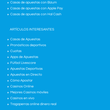
Casas de apuestas con Bizum
Casas de apuestas con Apple Pay
Casas de apuestas con Hal Cash
ARTÍCULOS INTERESANTES
Casas de Apuestas
Pronósticos deportivos
Cuotas
Apps de Apuestas
Fútbol Livescore
Apuestas Deportivas
Apuestas en Directo
Cómo Apostar
Casinos Online
Mejores Casinos móviles
Casinos en vivo
Tragaperras online dinero real