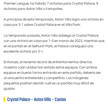
Premier League, ha habido 7 victorias para Crystal Palace, 9
victorias para Aston Villa y 4 empates.
A principios de esta temporada, Aston Villa logró una victoria en
casa por 3-1 sobre Crystal Palace en el Villa Park.
La temporada pasada, Aston Villa doblegó al Crystal Palace
con una victoria en casa por 1-0 en marzo de 2023, mientras que
en el partido en el Selhurst Park, el Palace consiguipo una
excelente victoria por 3-1.
Entonces, el reciente récord de enfrentamientos directos
muestra cuán unidos han estado estos equipos. Con ambos
equipos en buena forma entrando en este partido, debería ser
un encuentro entretenido y competitivo. Los márgenes
pequeños podrían decidir cuál es un partido muy difícil de
igualar.
Crystal Palace – Aston Villa – Cuotas