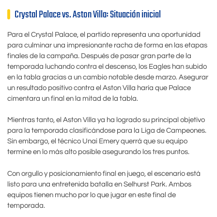
Crystal Palace vs. Aston Villa: Situación inicial
Para el Crystal Palace, el partido representa una oportunidad
para culminar una impresionante racha de forma en las etapas
finales de la campaña. Después de pasar gran parte de la
temporada luchando contra el descenso, los Eagles han subido
en la tabla gracias a un cambio notable desde marzo. Asegurar
un resultado positivo contra el Aston Villa haría que Palace
cimentara un final en la mitad de la tabla.
Mientras tanto, el Aston Villa ya ha logrado su principal objetivo
para la temporada clasificándose para la Liga de Campeones.
Sin embargo, el técnico Unai Emery querrá que su equipo
termine en lo más alto posible asegurando los tres puntos.
Con orgullo y posicionamiento final en juego, el escenario está
listo para una entretenida batalla en Selhurst Park. Ambos
equipos tienen mucho por lo que jugar en este final de
temporada.