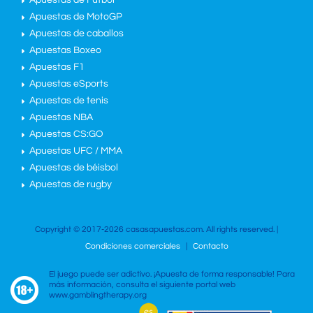
Apuestas de Fútbol
Apuestas de MotoGP
Apuestas de caballos
Apuestas Boxeo
Apuestas F1
Apuestas eSports
Apuestas de tenis
Apuestas NBA
Apuestas CS:GO
Apuestas UFC / MMA
Apuestas de béisbol
Apuestas de rugby
Copyright © 2017-2026 casasapuestas.com. All rights reserved. |
Condiciones comerciales
|
Contacto
El juego puede ser adictivo. ¡Apuesta de forma responsable! Para
más información, consulta el siguiente portal web
www.gamblingtherapy.org