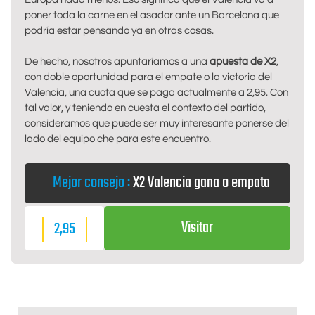
poner toda la carne en el asador ante un Barcelona que
podría estar pensando ya en otras cosas.
De hecho, nosotros apuntaríamos a una
apuesta de X2
,
con doble oportunidad para el empate o la victoria del
Valencia, una cuota que se paga actualmente a 2,95. Con
tal valor, y teniendo en cuesta el contexto del partido,
consideramos que puede ser muy interesante ponerse del
lado del equipo che para este encuentro.
Mejor consejo :
X2 Valencia gana o empata
Visitar
2,95