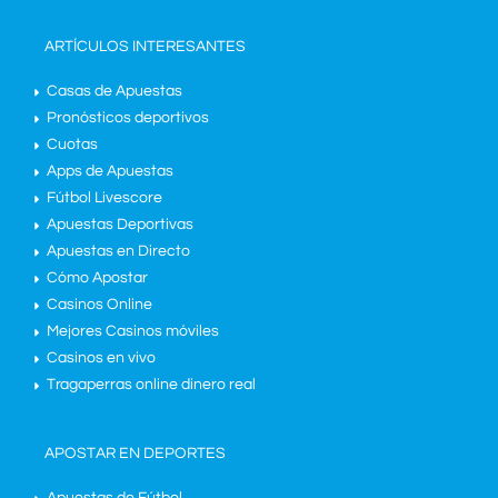
ARTÍCULOS INTERESANTES
Casas de Apuestas
Pronósticos deportivos
Cuotas
Apps de Apuestas
Fútbol Livescore
Apuestas Deportivas
Apuestas en Directo
Cómo Apostar
Casinos Online
Mejores Casinos móviles
Casinos en vivo
Tragaperras online dinero real
APOSTAR EN DEPORTES