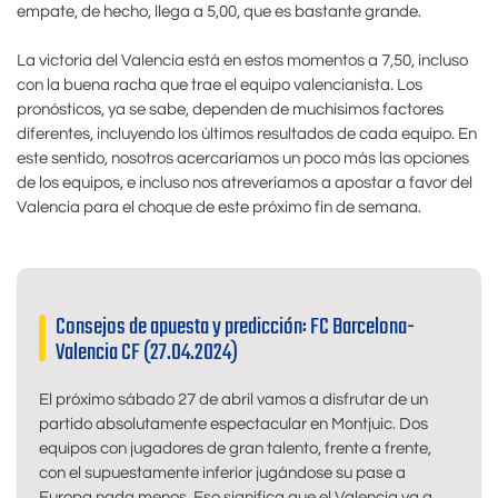
empate, de hecho, llega a 5,00, que es bastante grande.
La victoria del Valencia está en estos momentos a 7,50, incluso
con la buena racha que trae el equipo valencianista. Los
pronósticos, ya se sabe, dependen de muchísimos factores
diferentes, incluyendo los últimos resultados de cada equipo. En
este sentido, nosotros acercaríamos un poco más las opciones
de los equipos, e incluso nos atreveríamos a apostar a favor del
Valencia para el choque de este próximo fin de semana.
Consejos de apuesta y predicción: FC Barcelona-
Valencia CF (27.04.2024)
El próximo sábado 27 de abril vamos a disfrutar de un
partido absolutamente espectacular en Montjuic. Dos
equipos con jugadores de gran talento, frente a frente,
con el supuestamente inferior jugándose su pase a
Europa nada menos. Eso significa que el Valencia va a