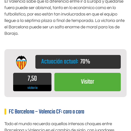
El Valencia sabe que la diferencia entre ir a Europa y quedarse
fuera puede ser abismal, tanto en lo económico como en lo
futbolístico, por eso están tan involucrados en que el equipo
llegue a la séptima plaza a final de temporada. La victoria ante
el Barcelona puede ser un salto enorme de moral para los de
Baraja.
Actuación actual:
70%
7,50
Visitar
victoria
FC Barcelona – Valencia CF: cara a cara
Todo el mundo recuerda aquellos intensos choques entre
Barcelona y Valencia en el cambio de siglo, con jugadores