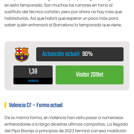
en esta temporada. Son muchos los rumores en torno al
sustituto del técnico catalán, pero por ahora no hay más que
habladurías. Así que habrá que esperar un poco más para
saber quién entrenará al Barcelona la temporada que viene.
Actuación actual:
90%
1,38
Visitar 20Bet
victoria
Valencia CF – Forma actual
De la misma forma, en Valencia han visto pasar a numerosos
entrenadores a lo largo de estas últimas campañas. La llegada
del Pipo Baraja a principios de 2023 terminó con esa maldición