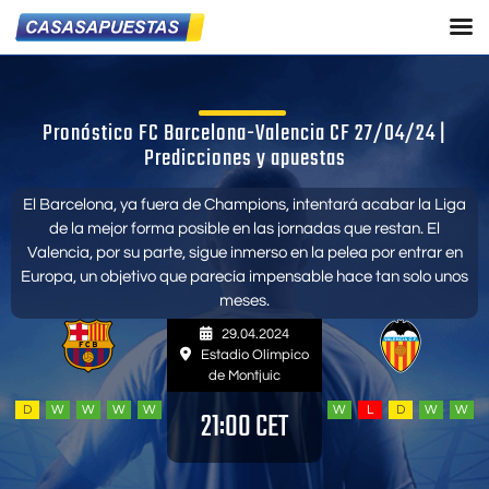
Pronóstico FC Barcelona-Valencia CF 27/04/24 |
Predicciones y apuestas
El Barcelona, ya fuera de Champions, intentará acabar la Liga
de la mejor forma posible en las jornadas que restan. El
Valencia, por su parte, sigue inmerso en la pelea por entrar en
Europa, un objetivo que parecía impensable hace tan solo unos
meses.
29.04.2024
Estadio Olímpico
de Montjuic
D
W
W
W
W
W
L
D
W
W
21:00 CET