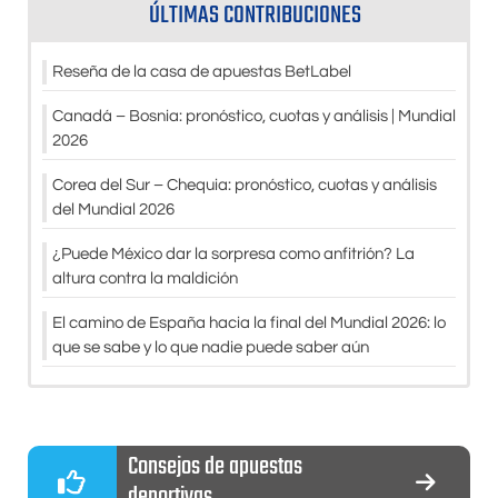
ÚLTIMAS CONTRIBUCIONES
Reseña de la casa de apuestas BetLabel
Canadá – Bosnia: pronóstico, cuotas y análisis | Mundial
2026
Corea del Sur – Chequia: pronóstico, cuotas y análisis
del Mundial 2026
¿Puede México dar la sorpresa como anfitrión? La
altura contra la maldición
El camino de España hacia la final del Mundial 2026: lo
que se sabe y lo que nadie puede saber aún
Consejos de apuestas
deportivas