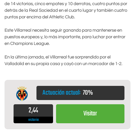
de 14 victorias, cinco empates y 10 derrotas, cuatro puntos por
detrás de la Real Sociedad en el cuarto lugar y también cuatro
puntos por encima del Athletic Club.
Este Villarreal necesita seguir ganando para mantenerse en
puestos europeos y, lo más importante, para luchar por entrar
en Champions League.
En la última jornada, el Villarreal fue sorprendido por el
Valladolid en su propia casa y cayó con un marcador de 1-2.
Actuación actual:
70%
2,44
Visitar
victoria