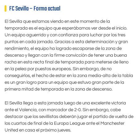
FC Sevilla – Forma actual
El Sevilla que estamos viendo en este momento de la
temporada es el equipo que esperábamos ver desde el inicio.
Un equipo aguerrido y con confianza para luchar por los tres
puntos en cada jornada. Gracias a esta determinación y gran
rendimiento, el equipo ha logrado escaparse de la zona de
descenso y llegan con la firme convicción de tener una buena
racha en esta recta final de temporada para meterse de lleno
en la pelea por puestos europeos. Sin embargo, de no
conseguirlos, el hecho de estar en la zona media-alta de la tabla
es un gran logro para un equipo que estuvo gran parte de la
primera mitad de temporada en la zona de descenso.
El Sevilla llega a esta jornada luego de una excelente victoria
ante el Valencia, con marcador de 2-0. Sin embargo, cabe
destacar que los sevillistas deberán jugar el partido de vuelta de
los cuartos de final de la Europa League ante el Manchester
United en casa el próximo jueves.