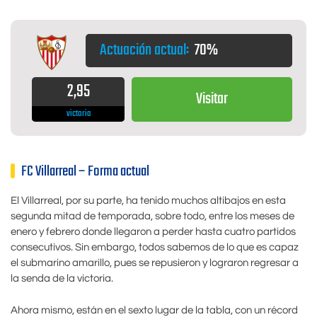
Actuación actual:
70%
2,95
Visitar
victoria
FC Villarreal – Forma actual
El Villarreal, por su parte, ha tenido muchos altibajos en esta
segunda mitad de temporada, sobre todo, entre los meses de
enero y febrero donde llegaron a perder hasta cuatro partidos
consecutivos. Sin embargo, todos sabemos de lo que es capaz
el submarino amarillo, pues se repusieron y lograron regresar a
la senda de la victoria.
Ahora mismo, están en el sexto lugar de la tabla, con un récord