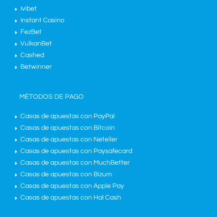
Ivibet
Instant Casino
FezBet
VulkanBet
Cashed
Betwinner
MÉTODOS DE PAGO
Casas de apuestas con PayPal
Casas de apuestas con Bitcoin
Casas de apuestas con Neteller
Casas de apuestas con Paysafecard
Casas de apuestas con MuchBetter
Casas de apuestas con Bizum
Casas de apuestas con Apple Pay
Casas de apuestas con Hal Cash