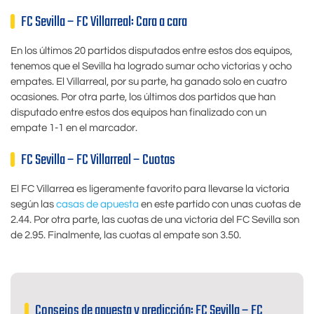
FC Sevilla – FC Villarreal: Cara a cara
En los últimos 20 partidos disputados entre estos dos equipos,
tenemos que el Sevilla ha logrado sumar ocho victorias y ocho
empates. El Villarreal, por su parte, ha ganado solo en cuatro
ocasiones. Por otra parte, los últimos dos partidos que han
disputado entre estos dos equipos han finalizado con un
empate 1-1 en el marcador.
FC Sevilla – FC Villarreal – Cuotas
El FC Villarrea es ligeramente favorito para llevarse la victoria
según las
casas de apuesta
en este partido con unas cuotas de
2.44. Por otra parte, las cuotas de una victoria del FC Sevilla son
de 2.95. Finalmente, las cuotas al empate son 3.50.
Consejos de apuesta y predicción: FC Sevilla – FC