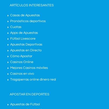
ARTÍCULOS INTERESANTES
Casas de Apuestas
Pronósticos deportivos
Cuotas
Apps de Apuestas
Fútbol Livescore
Apuestas Deportivas
Apuestas en Directo
Cómo Apostar
Casinos Online
Mejores Casinos móviles
Casinos en vivo
Tragaperras online dinero real
APOSTAR EN DEPORTES
Apuestas de Fútbol