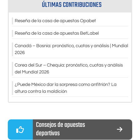
ÚLTIMAS CONTRIBUCIONES
Reseña de la casa de apuestas Opabet
Reseña de la casa de apuestas BetLabel
Canadá – Bosnia: pronóstico, cuotas y análisis | Mundial
2026
Corea del Sur – Chequia: pronóstico, cuotas y análisis
del Mundial 2026
¿Puede México dar la sorpresa como anfitrión? La
altura contra la maldición
Consejos de apuestas
deportivas