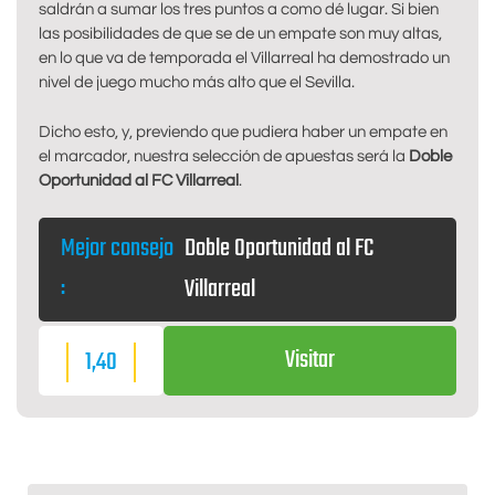
saldrán a sumar los tres puntos a como dé lugar. Si bien
las posibilidades de que se de un empate son muy altas,
en lo que va de temporada el Villarreal ha demostrado un
nivel de juego mucho más alto que el Sevilla.
Dicho esto, y, previendo que pudiera haber un empate en
el marcador, nuestra selección de apuestas será la
Doble
Oportunidad al FC Villarreal
.
Mejor consejo
Doble Oportunidad al FC
:
Villarreal
Visitar
1,40