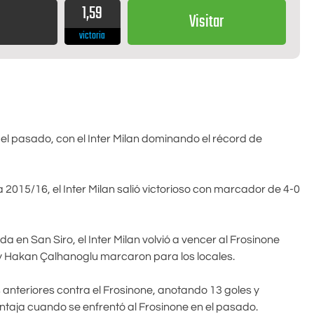
1,59
Visitar
victoria
 el pasado, con el Inter Milan dominando el récord de
 2015/16, el Inter Milan salió victorioso con marcador de 4-0
 en San Siro, el Inter Milan volvió a vencer al Frosinone
y Hakan Çalhanoglu marcaron para los locales.
s anteriores contra el Frosinone, anotando 13 goles y
entaja cuando se enfrentó al Frosinone en el pasado.