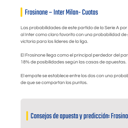
Frosinone – Inter Milan- Cuotas
Las probabilidades de este partido de la Serie A por
al Inter como claro favorito con una probabilidad de
victoria para los líderes de la liga.
El Frosinone llega como el principal perdedor del par
18% de posibilidades según las casas de apuestas.
El empate se establece entre los dos con una probab
de que se compartan los puntos.
Consejos de apuesta y predicción: Frosino