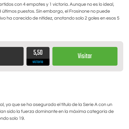
artidos con 4 empates y 1 victoria. Aunque no es lo ideal,
 3 últimos puestos. Sin embargo, el Frosinone no puede
sivo ha carecido de nitidez, anotando solo 2 goles en esos 5
5,50
Visitar
victoria
al, ya que se ha asegurado el título de la Serie A con un
 Han sido la fuerza dominante en la máxima categoría de
ndo solo 19.