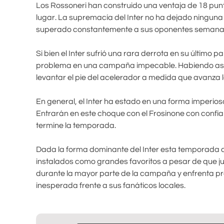
Los Rossoneri han construido una ventaja de 18 pun
lugar. La supremacía del Inter no ha dejado ningu
superado constantemente a sus oponentes semana
Si bien el Inter sufrió una rara derrota en su último 
problema en una campaña impecable. Habiendo aseg
levantar el pie del acelerador a medida que avanza
En general, el Inter ha estado en una forma imperio
Entrarán en este choque con el Frosinone con confia
termine la temporada.
Dada la forma dominante del Inter esta temporada
instalados como grandes favoritos a pesar de que j
durante la mayor parte de la campaña y enfrenta pr
inesperada frente a sus fanáticos locales.