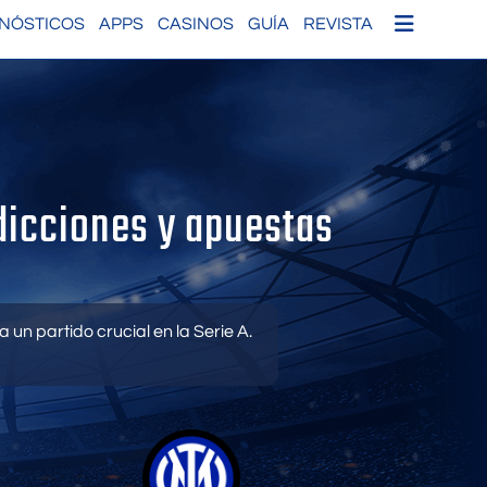
NÓSTICOS
APPS
CASINOS
GUÍA
REVISTA
dicciones y apuestas
a un partido crucial en la Serie A.