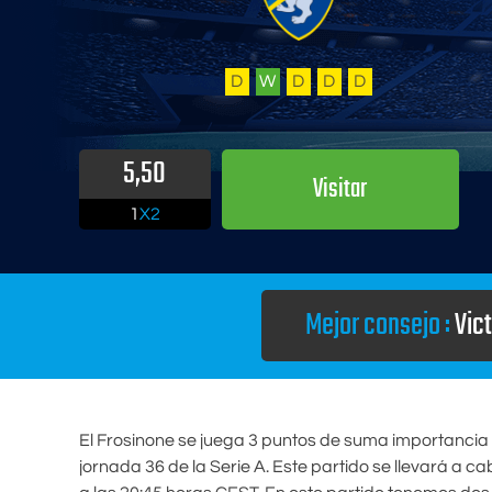
D
W
D
D
D
5,50
Visitar
1
X2
Mejor consejo :
Vict
El Frosinone se juega 3 puntos de suma importancia an
jornada 36 de la Serie A. Este partido se llevará a c