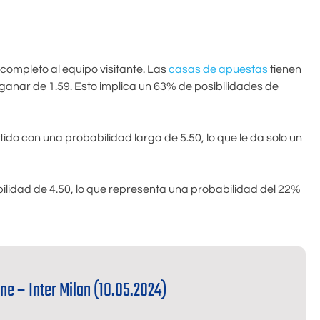
 completo al equipo visitante. Las
casas de apuestas
tienen
 ganar de 1.59. Esto implica un 63% de posibilidades de
tido con una probabilidad larga de 5.50, lo que le da solo un
ilidad de 4.50, lo que representa una probabilidad del 22%
ne – Inter Milan (10.05.2024)