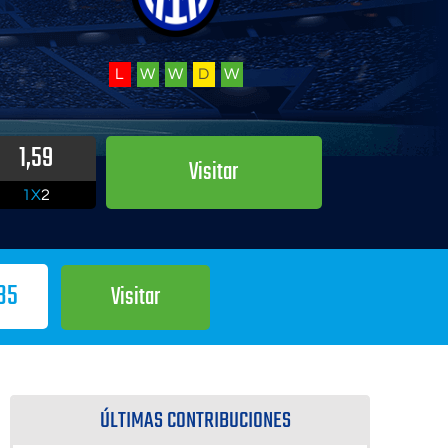
L
W
W
D
W
1,59
Visitar
1X
2
35
Visitar
ÚLTIMAS CONTRIBUCIONES