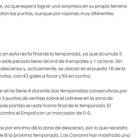
e, ya que espera lograr una sorpresa en su propio terreno
itan los puntos, aunque por razones muy diferentes.
 en esta recta final de la temporada, ya que acumula 5
 este periodo tiene récord de 4 empates y 1 victorai. Sin
 descenso y, actualmente, se ubican en el puesto 16 de la
rotas, con 43 goles a favor y 63 en contra.
gar en la Serie A durante dos temporadas consecutivas por
 3 puntos de ventaja sobre el Udinese en la zona de
olo partido en este tramo final de la temporada. El
 contra el Empoli con un marcador de 0-0.
os por encima de la zona de descenso, por lo que necesita
ie B la próxima temporada. Los Canarini han mostrado una