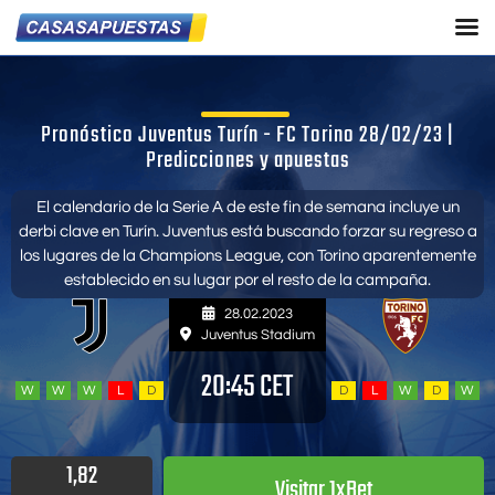
Pronóstico Juventus Turín - FC Torino 28/02/23 |
Predicciones y apuestas
El calendario de la Serie A de este fin de semana incluye un
derbi clave en Turín. Juventus está buscando forzar su regreso a
los lugares de la Champions League, con Torino aparentemente
establecido en su lugar por el resto de la campaña.
28.02.2023
Juventus Stadium
20:45 CET
W
W
W
L
D
D
L
W
D
W
1,82
Visitar 1xBet