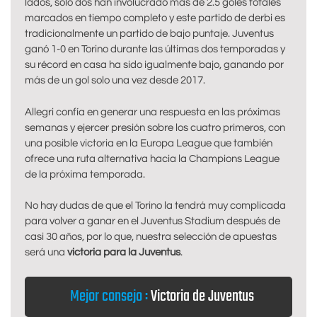
lados, solo dos han involucrado más de 2.5 goles totales
marcados en tiempo completo y este partido de derbi es
tradicionalmente un partido de bajo puntaje. Juventus
ganó 1-0 en Torino durante las últimas dos temporadas y
su récord en casa ha sido igualmente bajo, ganando por
más de un gol solo una vez desde 2017.
Allegri confía en generar una respuesta en las próximas
semanas y ejercer presión sobre los cuatro primeros, con
una posible victoria en la Europa League que también
ofrece una ruta alternativa hacia la Champions League
de la próxima temporada.
No hay dudas de que el Torino la tendrá muy complicada
para volver a ganar en el Juventus Stadium después de
casi 30 años, por lo que, nuestra selección de apuestas
será una
victoria para la Juventus
.
Mejor consejo :
Victoria de Juventus