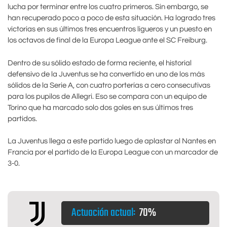
lucha por terminar entre los cuatro primeros. Sin embargo, se
han recuperado poco a poco de esta situación. Ha logrado tres
victorias en sus últimos tres encuentros ligueros y un puesto en
los octavos de final de la Europa League ante el SC Freiburg.
Dentro de su sólido estado de forma reciente, el historial
defensivo de la Juventus se ha convertido en uno de los más
sólidos de la Serie A, con cuatro porterías a cero consecutivas
para los pupilos de Allegri. Eso se compara con un equipo de
Torino que ha marcado solo dos goles en sus últimos tres
partidos.
La Juventus llega a este partido luego de aplastar al Nantes en
Francia por el partido de la Europa League con un marcador de
3-0.
Actuación actual:
70%