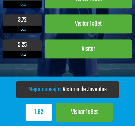
1
X2
3,72
Visitar 1xBet
1
X
2
5,25
Visitar
1X
2
Mejor consejo :
Victoria de Juventus
1,82
Visitar 1xBet