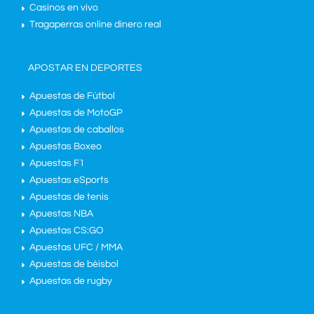
Casinos en vivo
Tragaperras online dinero real
APOSTAR EN DEPORTES
Apuestas de Fútbol
Apuestas de MotoGP
Apuestas de caballos
Apuestas Boxeo
Apuestas F1
Apuestas eSports
Apuestas de tenis
Apuestas NBA
Apuestas CS:GO
Apuestas UFC / MMA
Apuestas de béisbol
Apuestas de rugby