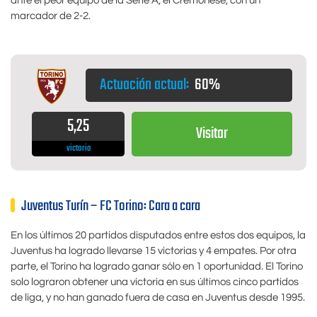
ante el peor equipo de la Serie A, el Cremonese, con un
marcador de 2-2.
Actuación actual:
60%
5,25
Visitar
victoria
Juventus Turín – FC Torino: Cara a cara
En los últimos 20 partidos disputados entre estos dos equipos, la
Juventus ha logrado llevarse 15 victorias y 4 empates. Por otra
parte, el Torino ha logrado ganar sólo en 1 oportunidad. El Torino
solo lograron obtener una victoria en sus últimos cinco partidos
de liga, y no han ganado fuera de casa en Juventus desde 1995.