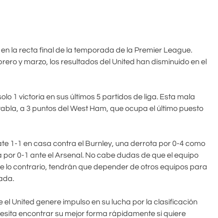
en la recta final de la temporada de la Premier League.
ro y marzo, los resultados del United han disminuido en el
o 1 victoria en sus últimos 5 partidos de liga. Esta mala
 tabla, a 3 puntos del West Ham, que ocupa el último puesto
ate 1-1 en casa contra el Burnley, una derrota por 0-4 como
sa por 0-1 ante el Arsenal. No cabe dudas de que el equipo
e lo contrario, tendrán que depender de otros equipos para
ada.
e el United genere impulso en su lucha por la clasificación
cesita encontrar su mejor forma rápidamente si quiere