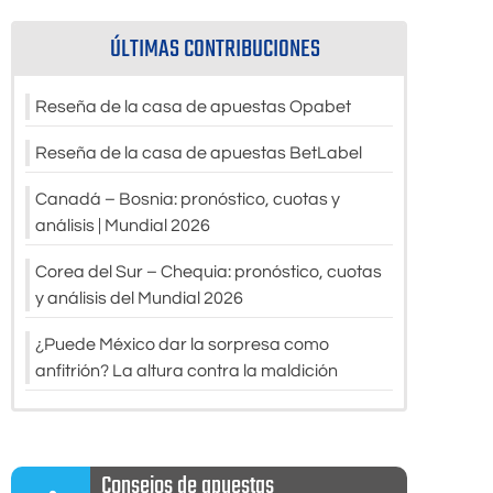
ÚLTIMAS CONTRIBUCIONES
Reseña de la casa de apuestas Opabet
Reseña de la casa de apuestas BetLabel
Canadá – Bosnia: pronóstico, cuotas y
análisis | Mundial 2026
Corea del Sur – Chequia: pronóstico, cuotas
y análisis del Mundial 2026
¿Puede México dar la sorpresa como
anfitrión? La altura contra la maldición
Consejos de apuestas