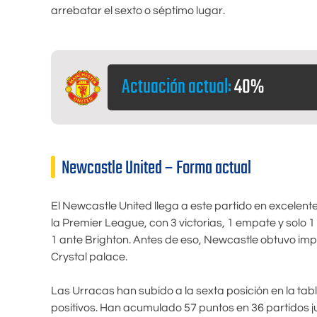
arrebatar el sexto o séptimo lugar.
Actuación actual:
40%
Newcastle United – Forma actual
El Newcastle United llega a este partido en excelente
la Premier League, con 3 victorias, 1 empate y solo 
1 ante Brighton. Antes de eso, Newcastle obtuvo impr
Crystal palace.
Las Urracas han subido a la sexta posición en la tab
positivos. Han acumulado 57 puntos en 36 partidos 