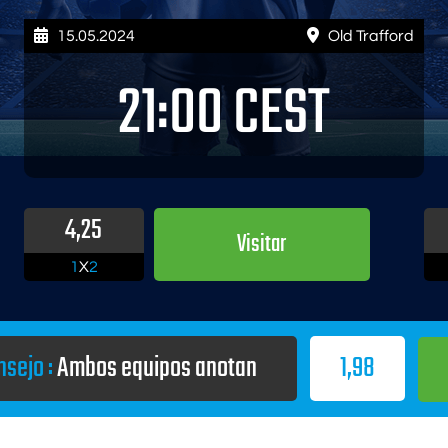
15.05.2024
Old Trafford
21:00 CEST
4,25
Visitar
1
X
2
nsejo :
Ambos equipos anotan
1,98