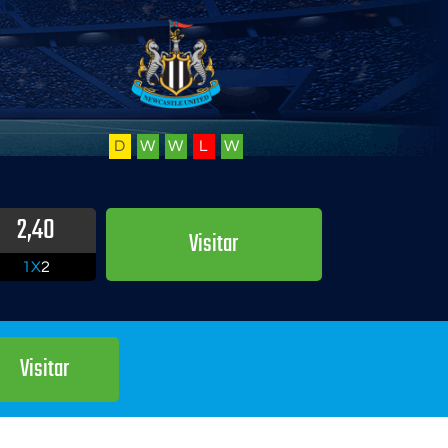
D
W
W
L
W
2,40
Visitar
1X
2
Visitar