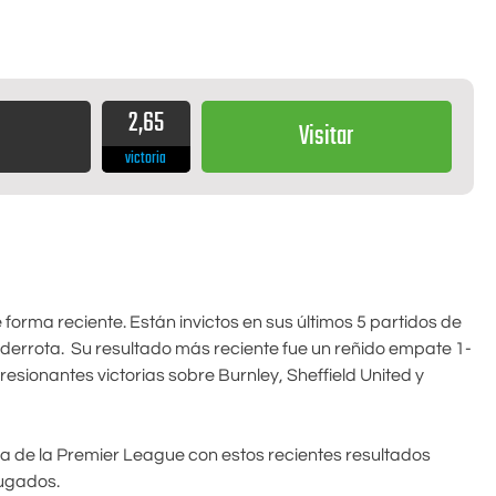
2,65
Visitar
victoria
 forma reciente. Están invictos en sus últimos 5 partidos de
1 derrota. Su resultado más reciente fue un reñido empate 1-
esionantes victorias sobre Burnley, Sheffield United y
la de la Premier League con estos recientes resultados
jugados.