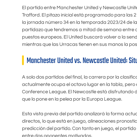
El partido entre Manchester United y Newcastle Unit
Trafford. El pitazo inicial está programado para la
la jornada número 34 en la temporada 2023/24 de l
partidazo que tendremos a mitad de semana entre d
puestos europeos. El United buscará volver a la senda
mientras que las Urracas tienen en sus manos la posi
Manchester United vs. Newcastle United: Situ
A solo dos partidos del final, la carrera por la clas
actualmente ocupa el octavo lugar en la tabla, per
Conference League. El Newcastle está disfrutando d
que lo pone en la pelea por la Europa League.
Esta vista previa del partido analizará la forma ac
directos, lo que está en juego, alineaciones pronos
predicción del partido. Con tanto en juego, el parti
entre dos oponentes motivados.