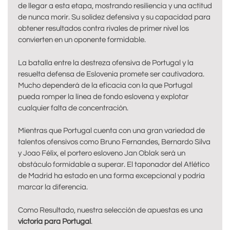
de llegar a esta etapa, mostrando resiliencia y una actitud
de nunca morir. Su solidez defensiva y su capacidad para
obtener resultados contra rivales de primer nivel los
convierten en un oponente formidable.
La batalla entre la destreza ofensiva de Portugal y la
resuelta defensa de Eslovenia promete ser cautivadora.
Mucho dependerá de la eficacia con la que Portugal
pueda romper la línea de fondo eslovena y explotar
cualquier falta de concentración.
Mientras que Portugal cuenta con una gran variedad de
talentos ofensivos como Bruno Fernandes, Bernardo Silva
y Joao Félix, el portero esloveno Jan Oblak será un
obstáculo formidable a superar. El taponador del Atlético
de Madrid ha estado en una forma excepcional y podría
marcar la diferencia.
Como Resultado, nuestra selección de apuestas es una
victoria para Portugal
.