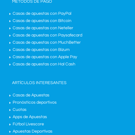
MÉTODOS DE PAGO
Casas de apuestas con PayPal
Casas de apuestas con Bitcoin
Casas de apuestas con Neteller
Casas de apuestas con Paysafecard
Casas de apuestas con MuchBetter
Casas de apuestas con Bizum
Casas de apuestas con Apple Pay
Casas de apuestas con Hal Cash
ARTÍCULOS INTERESANTES
Casas de Apuestas
Pronósticos deportivos
Cuotas
Apps de Apuestas
Fútbol Livescore
Apuestas Deportivas