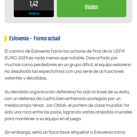
1,42
Visitar
victoria
Eslovenia – Forma actual
El camino de Eslovenia hacia los octavos de final de la UEFA
EURO 2024 es nada menos que notable. Descartado por
muchos como perdedores en un grupo difícil, el equipo esloveno
ha desafiado las expectativas con una serie de actuaciones
valientes y decididas.
Su decidida organización defensiva ha sido la base de su éxito,
con un defensa de cuatro bien entrenado protegido por un
mediocampo tenaz. Jan Oblak, el portero de clase mundial, ha
sido una roca entre los palos, logrando varias atajadas cruciales
para mantener a su equipo en el juego.
Sin embargo, sería un flaco favor etiquetar a Eslovenia como