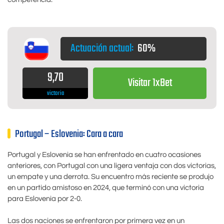
Actuación actual:
60%
9,70
Visitar 1xBet
victoria
Portugal – Eslovenia: Cara a cara
Portugal y Eslovenia se han enfrentado en cuatro ocasiones
anteriores, con Portugal con una ligera ventaja con dos victorias,
un empate y una derrota. Su encuentro más reciente se produjo
en un partido amistoso en 2024, que terminó con una victoria
para Eslovenia por 2-0.
Las dos naciones se enfrentaron por primera vez en un