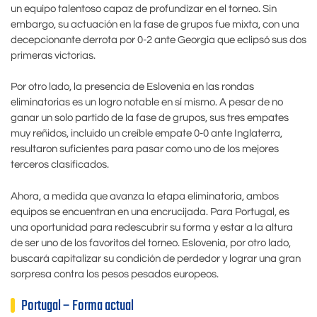
un equipo talentoso capaz de profundizar en el torneo. Sin
embargo, su actuación en la fase de grupos fue mixta, con una
decepcionante derrota por 0-2 ante Georgia que eclipsó sus dos
primeras victorias.
Por otro lado, la presencia de Eslovenia en las rondas
eliminatorias es un logro notable en sí mismo. A pesar de no
ganar un solo partido de la fase de grupos, sus tres empates
muy reñidos, incluido un creíble empate 0-0 ante Inglaterra,
resultaron suficientes para pasar como uno de los mejores
terceros clasificados.
Ahora, a medida que avanza la etapa eliminatoria, ambos
equipos se encuentran en una encrucijada. Para Portugal, es
una oportunidad para redescubrir su forma y estar a la altura
de ser uno de los favoritos del torneo. Eslovenia, por otro lado,
buscará capitalizar su condición de perdedor y lograr una gran
sorpresa contra los pesos pesados europeos.
Portugal – Forma actual