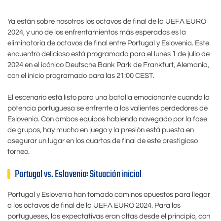
Ya están sobre nosotros los octavos de final de la UEFA EURO
2024, y uno de los enfrentamientos más esperados es la
eliminatoria de octavos de final entre Portugal y Eslovenia. Este
encuentro delicioso está programado para el lunes 1 de julio de
2024 en el icónico Deutsche Bank Park de Frankfurt, Alemania,
con el inicio programado para las 21:00 CEST.
El escenario está listo para una batalla emocionante cuando la
potencia portuguesa se enfrente a los valientes perdedores de
Eslovenia. Con ambos equipos habiendo navegado por la fase
de grupos, hay mucho en juego y la presión está puesta en
asegurar un lugar en los cuartos de final de este prestigioso
torneo.
Portugal vs. Eslovenia: Situación inicial
Portugal y Eslovenia han tomado caminos opuestos para llegar
a los octavos de final de la UEFA EURO 2024. Para los
portugueses, las expectativas eran altas desde el principio, con