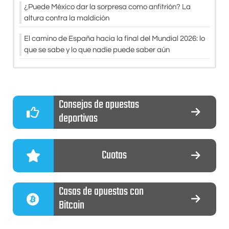
¿Puede México dar la sorpresa como anfitrión? La
altura contra la maldición
El camino de España hacia la final del Mundial 2026: lo
que se sabe y lo que nadie puede saber aún
Consejos de apuestas
deportivas
Cuotas
Casas de apuestas con
Bitcoin