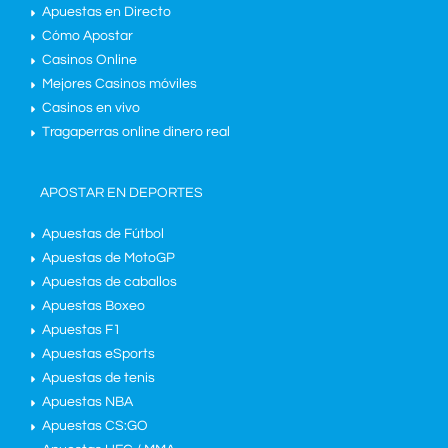
Apuestas en Directo
Cómo Apostar
Casinos Online
Mejores Casinos móviles
Casinos en vivo
Tragaperras online dinero real
APOSTAR EN DEPORTES
Apuestas de Fútbol
Apuestas de MotoGP
Apuestas de caballos
Apuestas Boxeo
Apuestas F1
Apuestas eSports
Apuestas de tenis
Apuestas NBA
Apuestas CS:GO