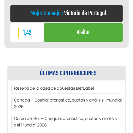
Mejor consejo :
Victoria de Portugal
Visitar
1,42
ÚLTIMAS CONTRIBUCIONES
Reseña de la casa de apuestas BetLabel
Canadá – Bosnia: pronóstico, cuotas y análisis | Mundial
2026
Corea del Sur – Chequia: pronóstico, cuotas y análisis
del Mundial 2026