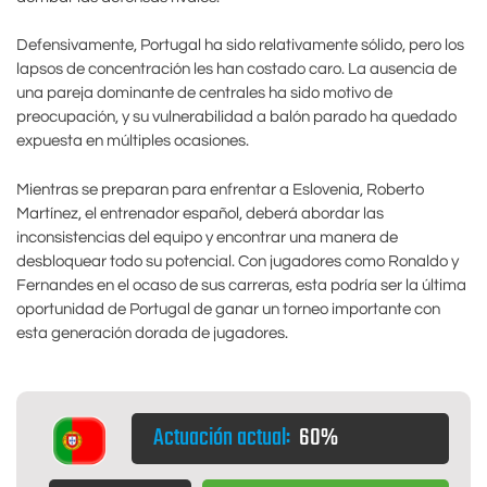
Defensivamente, Portugal ha sido relativamente sólido, pero los
lapsos de concentración les han costado caro. La ausencia de
una pareja dominante de centrales ha sido motivo de
preocupación, y su vulnerabilidad a balón parado ha quedado
expuesta en múltiples ocasiones.
Mientras se preparan para enfrentar a Eslovenia, Roberto
Martínez, el entrenador español, deberá abordar las
inconsistencias del equipo y encontrar una manera de
desbloquear todo su potencial. Con jugadores como Ronaldo y
Fernandes en el ocaso de sus carreras, esta podría ser la última
oportunidad de Portugal de ganar un torneo importante con
esta generación dorada de jugadores.
Actuación actual:
60%