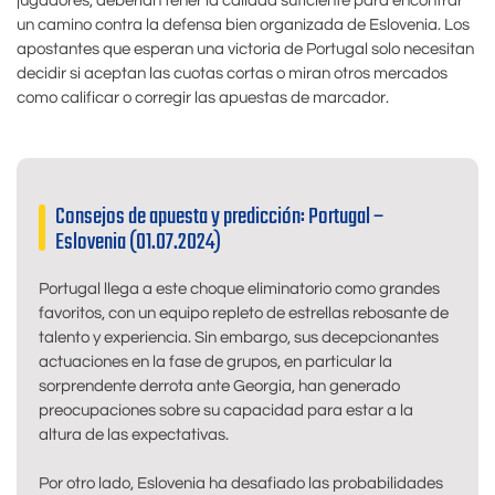
jugadores, deberían tener la calidad suficiente para encontrar
un camino contra la defensa bien organizada de Eslovenia. Los
apostantes que esperan una victoria de Portugal solo necesitan
decidir si aceptan las cuotas cortas o miran otros mercados
como calificar o corregir las apuestas de marcador.
Consejos de apuesta y predicción: Portugal –
Eslovenia (01.07.2024)
Portugal llega a este choque eliminatorio como grandes
favoritos, con un equipo repleto de estrellas rebosante de
talento y experiencia. Sin embargo, sus decepcionantes
actuaciones en la fase de grupos, en particular la
sorprendente derrota ante Georgia, han generado
preocupaciones sobre su capacidad para estar a la
altura de las expectativas.
Por otro lado, Eslovenia ha desafiado las probabilidades