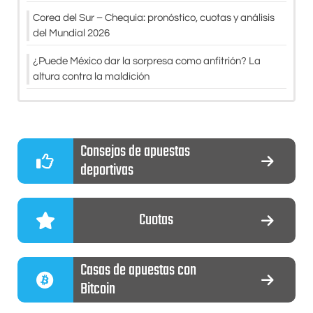
Corea del Sur – Chequia: pronóstico, cuotas y análisis
del Mundial 2026
¿Puede México dar la sorpresa como anfitrión? La
altura contra la maldición
Consejos de apuestas
deportivas
Cuotas
Casas de apuestas con
Bitcoin