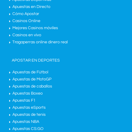
Apuestas en Directo
Cómo Apostar
Casinos Online
Mejores Casinos móviles
Casinos en vivo
Tragaperras online dinero real
APOSTAR EN DEPORTES
Apuestas de Fútbol
Apuestas de MotoGP
Apuestas de caballos
Apuestas Boxeo
Apuestas F1
Apuestas eSports
Apuestas de tenis
Apuestas NBA
Apuestas CS:GO