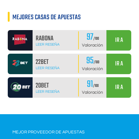
MEJORES CASAS DE APUESTAS
97
RABONA
IR A
/100
LEER RESEÑA
Valoración
95
22BET
IR A
/100
LEER RESEÑA
Valoración
91
20BET
IR A
/100
LEER RESEÑA
Valoración
MEJOR PROVEEDOR DE APUESTAS