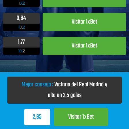
1
X2
3,84
Visitar 1xBet
1
X
2
1,77
Visitar 1xBet
1X
2
Mejor consejo :
Victoria del Real Madrid y
alta en 2.5 goles
2,95
Visitar 1xBet