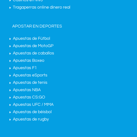
Casinos en vivo
Tragaperras online dinero real
APOSTAR EN DEPORTES
Apuestas de Fútbol
Apuestas de MotoGP
Apuestas de caballos
Apuestas Boxeo
Apuestas F1
Apuestas eSports
Apuestas de tenis
Apuestas NBA
Apuestas CS:GO
Apuestas UFC / MMA
Apuestas de béisbol
Apuestas de rugby