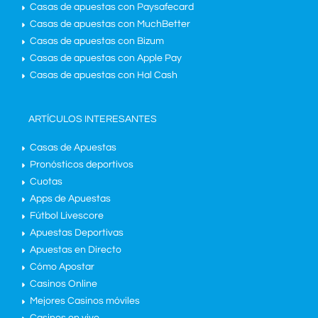
Casas de apuestas con Paysafecard
Casas de apuestas con MuchBetter
Casas de apuestas con Bizum
Casas de apuestas con Apple Pay
Casas de apuestas con Hal Cash
ARTÍCULOS INTERESANTES
Casas de Apuestas
Pronósticos deportivos
Cuotas
Apps de Apuestas
Fútbol Livescore
Apuestas Deportivas
Apuestas en Directo
Cómo Apostar
Casinos Online
Mejores Casinos móviles