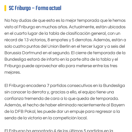
SC Friburgo – Forma actual
No hay dudas de que esta es la mejor temporada que le hemos
visto al Friburgo en muchos años. Actualmente, están ubicados
en el cuarto lugar de la tabla de clasificación general, con un
récord de 13 victorias, 8 empates y 5 derrotas. Además, están a
solo cuatro puntos del Union Berlín en el tercer lugar y a seis del
Borussia Dortmund en el segundo. El cierre de temporada de la
Bundesliga estará de infarto en la parte alta de la tabla y el
Friburgo puede aprovechar ello para meterse entre los tres
mejores.
El Friburgo encadena 7 partidos consecutivos en la Bundesliga
sin conocer la derrota y, gracias a ello, el equipo tiene una
confianza tremenda de cara a lo que queda de temporada.
Además, el hecho de haber eliminado recientemente al Bayern
de la DFB Pokal, les puede dar un empuje para regresar a la
senda de la victoria en la competición local.
El Friburgo ha empatado 4 de los últimos 5 partidos en la