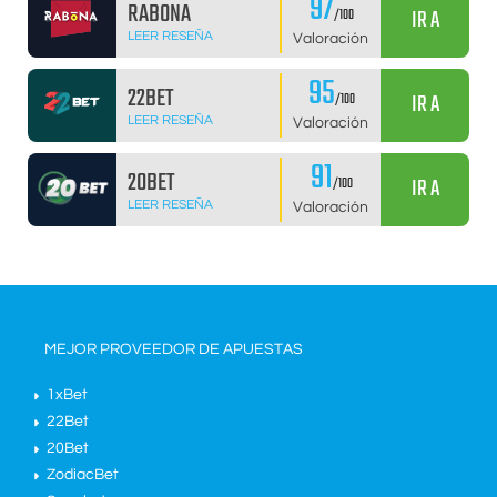
97
RABONA
IR A
/100
LEER RESEÑA
Valoración
95
22BET
IR A
/100
LEER RESEÑA
Valoración
91
20BET
IR A
/100
LEER RESEÑA
Valoración
MEJOR PROVEEDOR DE APUESTAS
1xBet
22Bet
20Bet
ZodiacBet