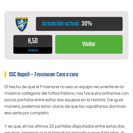
Actuación actual:
30%
8,50
Visitar
victoria
SSC Napoli – Frosinone: Cara a cara
El hecho de que el Frosinone no sea un equipo recurrente en la
máxima categoría del futbol italiano, nos hace encontrarnos con
pocos partidos entre estos dos equipos en la historia. De igual
manera, podemos estar claros de que los napolitanos dominan
esa serie por completo.
Y es que, en los últimos 20 partidos disputados entre estos dos
equipos, tenemos que el Napoli ha logrado sumar 8 triunfos, el