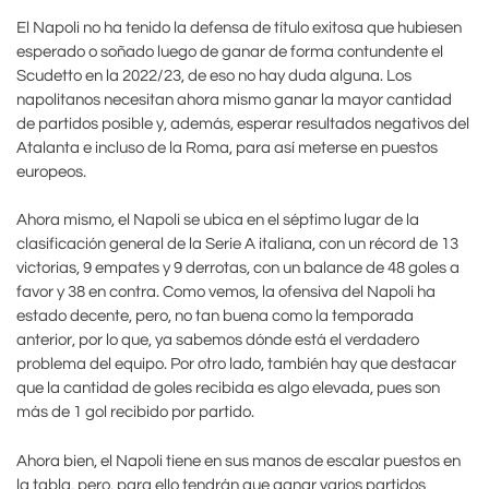
El Napoli no ha tenido la defensa de título exitosa que hubiesen
esperado o soñado luego de ganar de forma contundente el
Scudetto en la 2022/23, de eso no hay duda alguna. Los
napolitanos necesitan ahora mismo ganar la mayor cantidad
de partidos posible y, además, esperar resultados negativos del
Atalanta e incluso de la Roma, para así meterse en puestos
europeos.
Ahora mismo, el Napoli se ubica en el séptimo lugar de la
clasificación general de la Serie A italiana, con un récord de 13
victorias, 9 empates y 9 derrotas, con un balance de 48 goles a
favor y 38 en contra. Como vemos, la ofensiva del Napoli ha
estado decente, pero, no tan buena como la temporada
anterior, por lo que, ya sabemos dónde está el verdadero
problema del equipo. Por otro lado, también hay que destacar
que la cantidad de goles recibida es algo elevada, pues son
más de 1 gol recibido por partido.
Ahora bien, el Napoli tiene en sus manos de escalar puestos en
la tabla, pero, para ello tendrán que ganar varios partidos