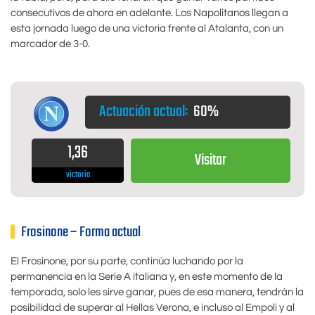
consecutivos de ahora en adelante. Los Napolitanos llegan a
esta jornada luego de una victoria frente al Atalanta, con un
marcador de 3-0.
Actuación actual:
60%
1,36
Visitar
victoria
Frosinone – Forma actual
El Frosinone, por su parte, continúa luchando por la
permanencia en la Serie A italiana y, en este momento de la
temporada, solo les sirve ganar, pues de esa manera, tendrán la
posibilidad de superar al Hellas Verona, e incluso al Empoli y al