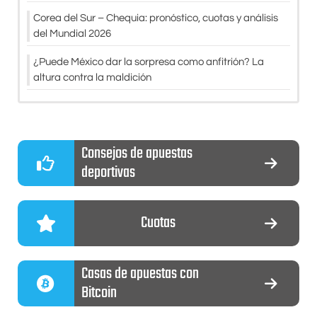
Corea del Sur – Chequia: pronóstico, cuotas y análisis
del Mundial 2026
¿Puede México dar la sorpresa como anfitrión? La
altura contra la maldición
Consejos de apuestas
deportivas
Cuotas
Casas de apuestas con
Bitcoin