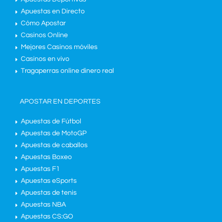
Apuestas en Directo
Cómo Apostar
Casinos Online
Mejores Casinos móviles
Casinos en vivo
Tragaperras online dinero real
APOSTAR EN DEPORTES
Apuestas de Fútbol
Apuestas de MotoGP
Apuestas de caballos
Apuestas Boxeo
Apuestas F1
Apuestas eSports
Apuestas de tenis
Apuestas NBA
Apuestas CS:GO