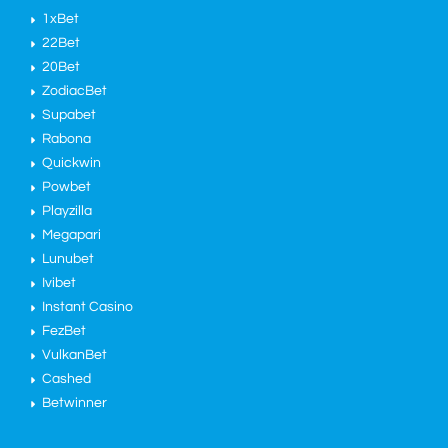
1xBet
22Bet
20Bet
ZodiacBet
Supabet
Rabona
Quickwin
Powbet
Playzilla
Megapari
Lunubet
Ivibet
Instant Casino
FezBet
VulkanBet
Cashed
Betwinner