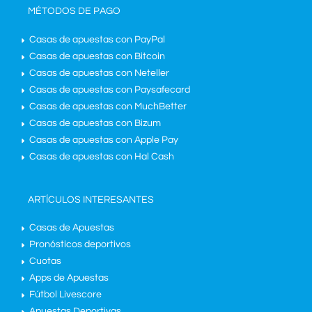
MÉTODOS DE PAGO
Casas de apuestas con PayPal
Casas de apuestas con Bitcoin
Casas de apuestas con Neteller
Casas de apuestas con Paysafecard
Casas de apuestas con MuchBetter
Casas de apuestas con Bizum
Casas de apuestas con Apple Pay
Casas de apuestas con Hal Cash
ARTÍCULOS INTERESANTES
Casas de Apuestas
Pronósticos deportivos
Cuotas
Apps de Apuestas
Fútbol Livescore
Apuestas Deportivas