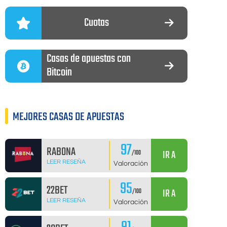
Cuotas
Casas de apuestas con
Bitcoin
MEJORES CASAS DE APUESTAS
97
RABONA
IR A
/100
LEER RESEÑA
Valoración
95
22BET
IR A
/100
LEER RESEÑA
Valoración