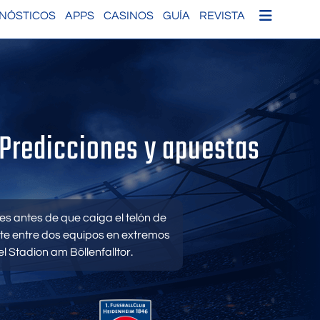
NÓSTICOS
APPS
CASINOS
GUÍA
REVISTA
Predicciones y apuestas
es antes de que caiga el telón de
te entre dos equipos en extremos
l Stadion am Böllenfalltor.