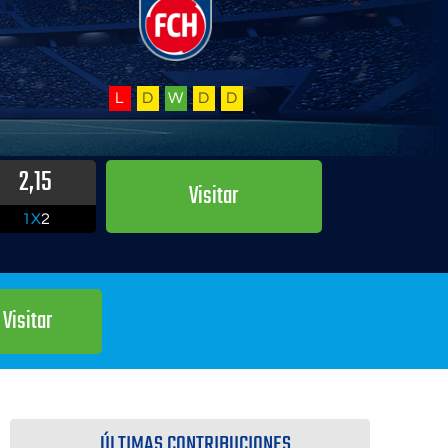
L
D
W
D
D
2,15
Visitar
1X
2
Visitar
ÚLTIMAS CONTRIBUCIONES