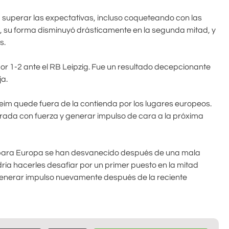
 superar las expectativas, incluso coqueteando con las
su forma disminuyó drásticamente en la segunda mitad, y
s.
por 1-2 ante el RB Leipzig. Fue un resultado decepcionante
a.
eim quede fuera de la contienda por los lugares europeos.
rada con fuerza y generar impulso de cara a la próxima
e para Europa se han desvanecido después de una mala
ría hacerles desafiar por un primer puesto en la mitad
generar impulso nuevamente después de la reciente