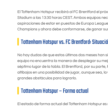
El Tottenham Hotspur recibirá al FC Brentford el p
Stadium a las 13:30 horas CEST. Ambos equipos nece
aspiraciones de estar en puestos de Europa League.
Champions y ahora debe conformarse, de ganar sus 
Tottenham Hotspur vs. FC Brentford: Situación
No hay dudas de que estos últimos dos meses han s
equipo no encuentra la manera de desplegar su mejor
séptimo lugar de la tabla. El Brentford, por su par
altibajos en una posibilidad de jugar, aunque sea,
grandes obstáculos para lograrlo.
Tottenham Hotspur – Forma actual
El estado de forma actual del Tottenham Hotspur es