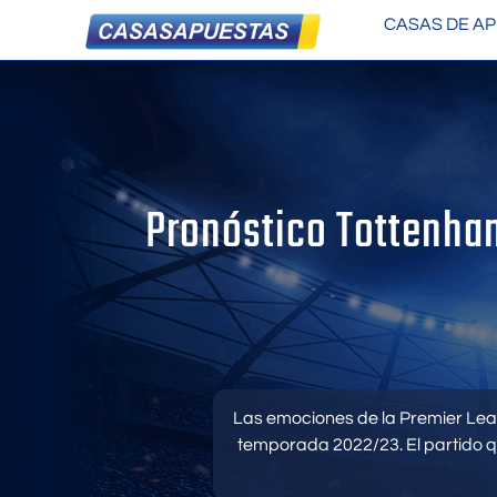
CASAS DE A
Pronóstico Tottenham
Las emociones de la Premier Leag
temporada 2022/23. El partido que