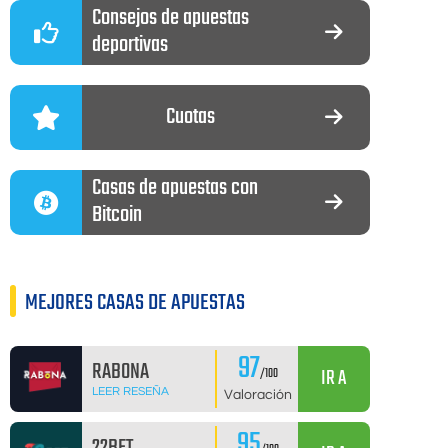
Consejos de apuestas
deportivas
Cuotas
Casas de apuestas con
Bitcoin
MEJORES CASAS DE APUESTAS
97
RABONA
IR A
/100
LEER RESEÑA
Valoración
95