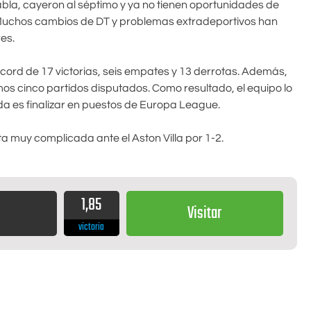
tabla, cayeron al séptimo y ya no tienen oportunidades de
 Muchos cambios de DT y problemas extradeportivos han
es.
écord de 17 victorias, seis empates y 13 derrotas. Además,
imos cinco partidos disputados. Como resultado, el equipo lo
a es finalizar en puestos de Europa League.
ta muy complicada ante el Aston Villa por 1-2.
1,85
Visitar
victoria