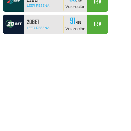
22BET
IR A
/100
LEER RESEÑA
Valoración
91
20BET
IR A
/100
LEER RESEÑA
Valoración