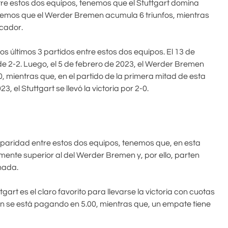
ntre estos dos equipos, tenemos que el Stuttgart domina
 tenemos que el Werder Bremen acumula 6 triunfos, mientras
rcador.
os últimos 3 partidos entre estos dos equipos. El 13 de
de 2-2. Luego, el 5 de febrero de 2023, el Werder Bremen
-0, mientras que, en el partido de la primera mitad de esta
el Stuttgart se llevó la victoria por 2-0.
 paridad entre estos dos equipos, tenemos que, en esta
emente superior al del Werder Bremen y, por ello, parten
rnada.
gart es el claro favorito para llevarse la victoria con cuotas
men se está pagando en 5.00, mientras que, un empate tiene