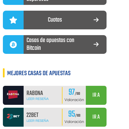
Cuotas
Casas de apuestas con
Bitcoin
MEJORES CASAS DE APUESTAS
97
RABONA
IR A
/100
LEER RESEÑA
Valoración
95
22BET
IR A
/100
LEER RESEÑA
Valoración