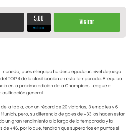
5,00
Visitar
victoria
 la moneda, pues el equipo ha desplegado un nivel de juego
del TOP 4 de la clasificación en esta temporada. El equipo
ia en la próxima edición de la Champions League e
lasificación general.
 de la tabla, con un récord de 20 victorias, 3 empates y 6
Munich, pero, su diferencia de goles de +33 los hacen estar
enido un gran rendimiento a lo largo de la temporada y la
es de +46, por lo que, tendrán que superarlos en puntos si