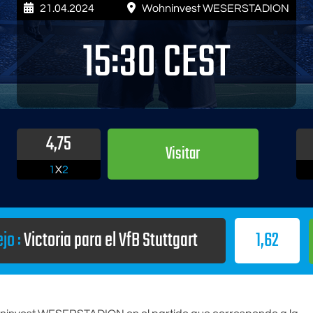
21.04.2024
Wohninvest WESERSTADION
15:30 CEST
4,75
Visitar
1
X
2
jo :
Victoria para el VfB Stuttgart
1,62