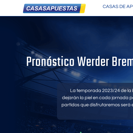
CASAS DE A
Pronóstico Werder Breme
La temporada 2023/24 de la B
dejarán la piel en cada jornada p
partidos que disfrutaremos será e