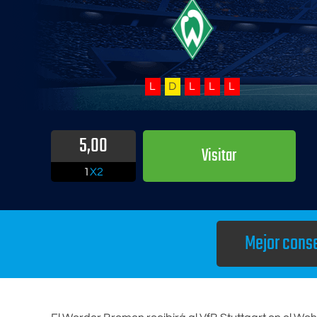
L
D
L
L
L
5,00
Visitar
1
X2
Mejor conse