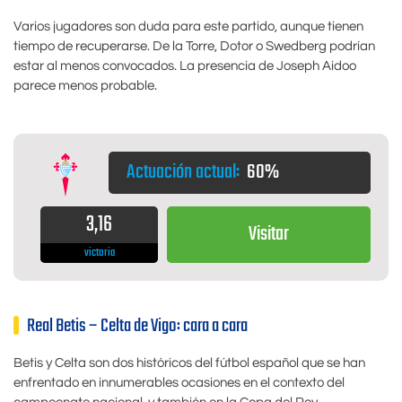
Varios jugadores son duda para este partido, aunque tienen
tiempo de recuperarse. De la Torre, Dotor o Swedberg podrían
estar al menos convocados. La presencia de Joseph Aidoo
parece menos probable.
Actuación actual:
60%
3,16
Visitar
victoria
Real Betis – Celta de Vigo: cara a cara
Betis y Celta son dos históricos del fútbol español que se han
enfrentado en innumerables ocasiones en el contexto del