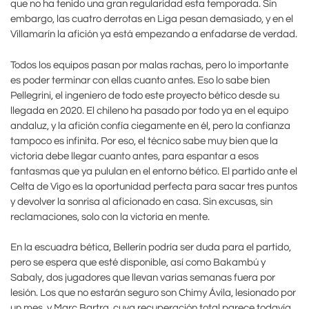
que no ha tenido una gran regularidad esta temporada. Sin
embargo, las cuatro derrotas en Liga pesan demasiado, y en el
Villamarín la afición ya está empezando a enfadarse de verdad.
Todos los equipos pasan por malas rachas, pero lo importante
es poder terminar con ellas cuanto antes. Eso lo sabe bien
Pellegrini, el ingeniero de todo este proyecto bético desde su
llegada en 2020. El chileno ha pasado por todo ya en el equipo
andaluz, y la afición confía ciegamente en él, pero la confianza
tampoco es infinita. Por eso, el técnico sabe muy bien que la
victoria debe llegar cuanto antes, para espantar a esos
fantasmas que ya pululan en el entorno bético. El partido ante el
Celta de Vigo es la oportunidad perfecta para sacar tres puntos
y devolver la sonrisa al aficionado en casa. Sin excusas, sin
reclamaciones, solo con la victoria en mente.
En la escuadra bética, Bellerín podría ser duda para el partido,
pero se espera que esté disponible, así como Bakambú y
Sabaly, dos jugadores que llevan varias semanas fuera por
lesión. Los que no estarán seguro son Chimy Ávila, lesionado por
un mes, y Marc Bartra, cuya recuperación total parece todavía