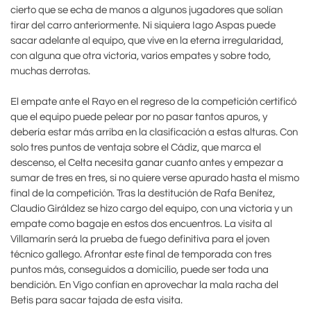
cierto que se echa de manos a algunos jugadores que solían
tirar del carro anteriormente. Ni siquiera Iago Aspas puede
sacar adelante al equipo, que vive en la eterna irregularidad,
con alguna que otra victoria, varios empates y sobre todo,
muchas derrotas.
El empate ante el Rayo en el regreso de la competición certificó
que el equipo puede pelear por no pasar tantos apuros, y
debería estar más arriba en la clasificación a estas alturas. Con
solo tres puntos de ventaja sobre el Cádiz, que marca el
descenso, el Celta necesita ganar cuanto antes y empezar a
sumar de tres en tres, si no quiere verse apurado hasta el mismo
final de la competición. Tras la destitución de Rafa Benítez,
Claudio Giráldez se hizo cargo del equipo, con una victoria y un
empate como bagaje en estos dos encuentros. La visita al
Villamarín será la prueba de fuego definitiva para el joven
técnico gallego. Afrontar este final de temporada con tres
puntos más, conseguidos a domicilio, puede ser toda una
bendición. En Vigo confían en aprovechar la mala racha del
Betis para sacar tajada de esta visita.