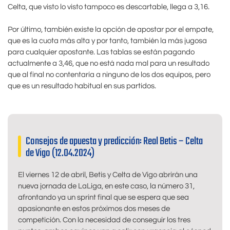
Celta, que visto lo visto tampoco es descartable, llega a 3,16.
Por último, también existe la opción de apostar por el empate,
que es la cuota más alta y por tanto, también la más jugosa
para cualquier apostante. Las tablas se están pagando
actualmente a 3,46, que no está nada mal para un resultado
que al final no contentaría a ninguno de los dos equipos, pero
que es un resultado habitual en sus partidos.
Consejos de apuesta y predicción: Real Betis – Celta
de Vigo (12.04.2024)
El viernes 12 de abril, Betis y Celta de Vigo abrirán una
nueva jornada de LaLiga, en este caso, la número 31,
afrontando ya un sprint final que se espera que sea
apasionante en estos próximos dos meses de
competición. Con la necesidad de conseguir los tres