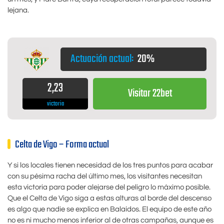
lejana.
Actuación actual:
20%
2,23
Visitar 22bet
victoria
Celta de Vigo – Forma actual
Y si los locales tienen necesidad de los tres puntos para acabar
con su pésima racha del último mes, los visitantes necesitan
esta victoria para poder alejarse del peligro lo máximo posible.
Que el Celta de Vigo siga a estas alturas al borde del descenso
es algo que nadie se explica en Balaídos. El equipo de este año
no es ni mucho menos inferior al de otras campañas, aunque es