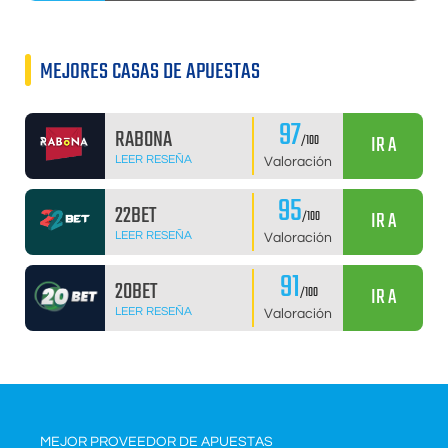
MEJORES CASAS DE APUESTAS
97
RABONA
IR A
/100
LEER RESEÑA
Valoración
95
22BET
IR A
/100
LEER RESEÑA
Valoración
91
20BET
IR A
/100
LEER RESEÑA
Valoración
MEJOR PROVEEDOR DE APUESTAS