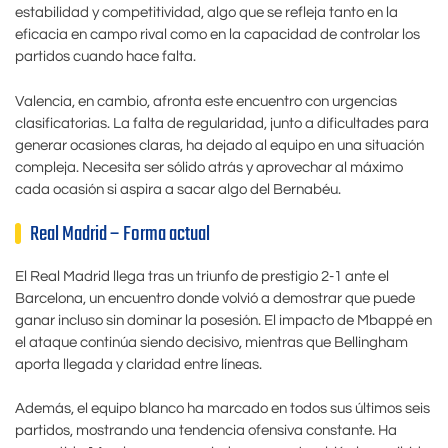
estabilidad y competitividad, algo que se refleja tanto en la
eficacia en campo rival como en la capacidad de controlar los
partidos cuando hace falta.
Valencia, en cambio, afronta este encuentro con urgencias
clasificatorias. La falta de regularidad, junto a dificultades para
generar ocasiones claras, ha dejado al equipo en una situación
compleja. Necesita ser sólido atrás y aprovechar al máximo
cada ocasión si aspira a sacar algo del Bernabéu.
Real Madrid – Forma actual
El Real Madrid llega tras un triunfo de prestigio 2-1 ante el
Barcelona, un encuentro donde volvió a demostrar que puede
ganar incluso sin dominar la posesión. El impacto de Mbappé en
el ataque continúa siendo decisivo, mientras que Bellingham
aporta llegada y claridad entre líneas.
Además, el equipo blanco ha marcado en todos sus últimos seis
partidos, mostrando una tendencia ofensiva constante. Ha