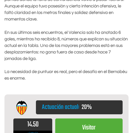
Aunque el equipo tuvo posesión y cierta intención ofensiva, le
faltó claridad en los metros finales y solidez defensiva en
momentos clave.
En sus últimos seis encuentros, el Valencia solo ha anotado 6
goles, mientras ha recibido 8, números que explican su situación
actual en la tabla. Uno de los mayores problemas está en sus
desplazamientos: no gana fuera de casa desde hace 7
jornadas de liga.
La necesidad de puntuar es real, pero el desafío en el Bernabéu
es enorme.
Actuación actual:
20%
14.50
Visitar