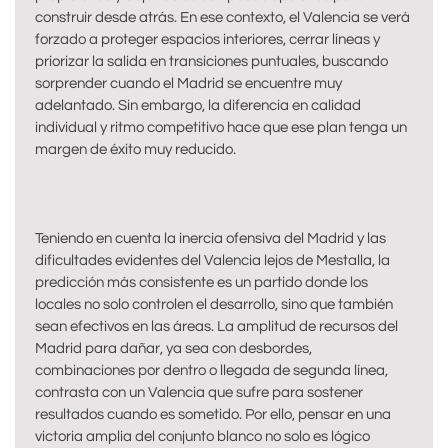
construir desde atrás. En ese contexto, el Valencia se verá
forzado a proteger espacios interiores, cerrar líneas y
priorizar la salida en transiciones puntuales, buscando
sorprender cuando el Madrid se encuentre muy
adelantado. Sin embargo, la diferencia en calidad
individual y ritmo competitivo hace que ese plan tenga un
margen de éxito muy reducido.
Teniendo en cuenta la inercia ofensiva del Madrid y las
dificultades evidentes del Valencia lejos de Mestalla, la
predicción más consistente es un partido donde los
locales no solo controlen el desarrollo, sino que también
sean efectivos en las áreas. La amplitud de recursos del
Madrid para dañar, ya sea con desbordes,
combinaciones por dentro o llegada de segunda línea,
contrasta con un Valencia que sufre para sostener
resultados cuando es sometido. Por ello, pensar en una
victoria amplia del conjunto blanco no solo es lógico