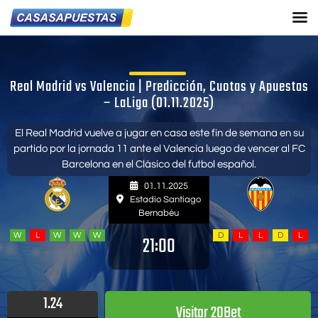
Real Madrid vs Valencia | Predicción, Cuotas y Apuestas
– LaLiga (01.11.2025)
El Real Madrid vuelve a jugar en casa este fin de semana en su
partido por la jornada 11 ante el Valencia luego de vencer al FC
Barcelona en el Clásico del futbol español.
01.11.2025
Estadio Santiago
Bernabéu
W
L
W
W
W
D
L
L
D
L
21:00
1.24
Visitar 20Bet