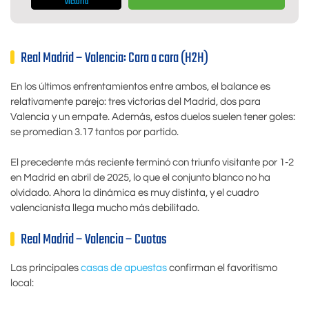
victoria
Real Madrid – Valencia: Cara a cara (H2H)
En los últimos enfrentamientos entre ambos, el balance es
relativamente parejo: tres victorias del Madrid, dos para
Valencia y un empate. Además, estos duelos suelen tener goles:
se promedian 3.17 tantos por partido.
El precedente más reciente terminó con triunfo visitante por 1-2
en Madrid en abril de 2025, lo que el conjunto blanco no ha
olvidado. Ahora la dinámica es muy distinta, y el cuadro
valencianista llega mucho más debilitado.
Real Madrid – Valencia – Cuotas
Las principales
casas de apuestas
confirman el favoritismo
local: