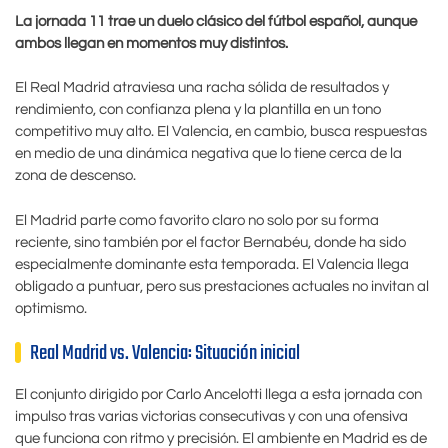
La jornada 11 trae un duelo clásico del fútbol español, aunque
ambos llegan en momentos muy distintos.
El Real Madrid atraviesa una racha sólida de resultados y
rendimiento, con confianza plena y la plantilla en un tono
competitivo muy alto. El Valencia, en cambio, busca respuestas
en medio de una dinámica negativa que lo tiene cerca de la
zona de descenso.
El Madrid parte como favorito claro no solo por su forma
reciente, sino también por el factor Bernabéu, donde ha sido
especialmente dominante esta temporada. El Valencia llega
obligado a puntuar, pero sus prestaciones actuales no invitan al
optimismo.
Real Madrid vs. Valencia: Situación inicial
El conjunto dirigido por Carlo Ancelotti llega a esta jornada con
impulso tras varias victorias consecutivas y con una ofensiva
que funciona con ritmo y precisión. El ambiente en Madrid es de